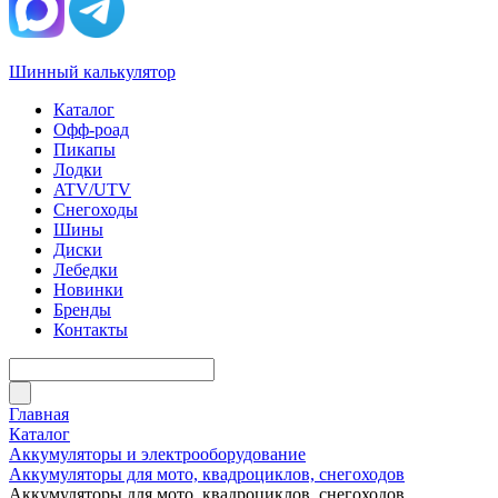
Шинный калькулятор
Каталог
Офф-роад
Пикапы
Лодки
ATV/UTV
Снегоходы
Шины
Диски
Лебедки
Новинки
Бренды
Контакты
Главная
Каталог
Аккумуляторы и электрооборудование
Аккумуляторы для мото, квадроциклов, снегоходов
Аккумуляторы для мото, квадроциклов, снегоходов,