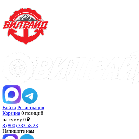
Войти
Регистрация
Корзина
0 позиций
на сумму
0 ₽
8 (800) 333 58 23
Напишите нам