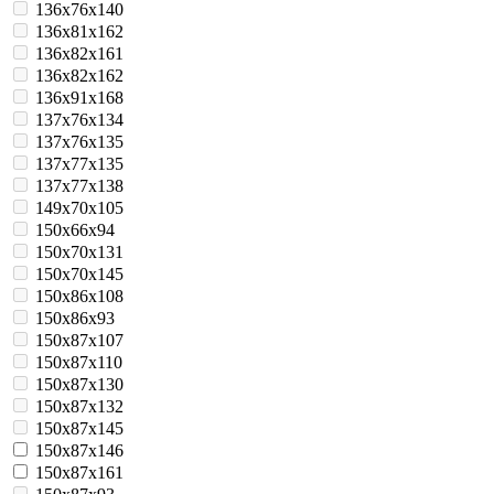
136x76x140
136x81x162
136x82x161
136x82x162
136x91x168
137x76x134
137x76x135
137x77x135
137x77x138
149x70x105
150x66x94
150x70x131
150x70x145
150x86x108
150x86x93
150x87x107
150x87x110
150x87x130
150x87x132
150x87x145
150x87x146
150x87x161