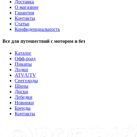
Доставка
О магазине
Гарантия
Контакты
Статьи
Конфиденциальность
Все для путешествий с мотором и без
Каталог
Офф-роад
Пикапы
Лодки
ATV/UTV
Снегоходы
Шины
Диски
Лебедки
Новинки
Бренды
Контакты