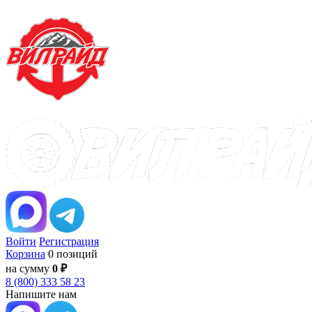
Войти
Регистрация
Корзина
0 позиций
на сумму
0 ₽
8 (800) 333 58 23
Напишите нам