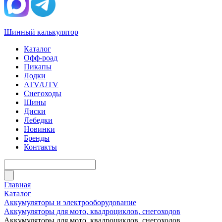
Шинный калькулятор
Каталог
Офф-роад
Пикапы
Лодки
ATV/UTV
Снегоходы
Шины
Диски
Лебедки
Новинки
Бренды
Контакты
Главная
Каталог
Аккумуляторы и электрооборудование
Аккумуляторы для мото, квадроциклов, снегоходов
Аккумуляторы для мото, квадроциклов, снегоходов,