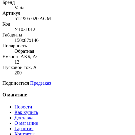
Бренд
Varta
Артикул
512 905 020 AGM
Код
УТ031012
Габариты
150x87x146
Полярность
Обратная
Емкость АКБ, Ач
12
Пусковой ток, А
200
Подписаться
Предзаказ
О магазине
Новости
Как купить
Доставка
О магазине
Гарантия
Контакты