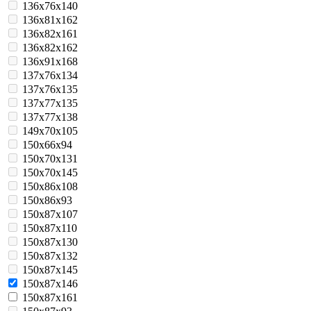
136x76x140
136x81x162
136x82x161
136x82x162
136x91x168
137x76x134
137x76x135
137x77x135
137x77x138
149x70x105
150x66x94
150x70x131
150x70x145
150x86x108
150x86x93
150x87x107
150x87x110
150x87x130
150x87x132
150x87x145
150x87x146
150x87x161