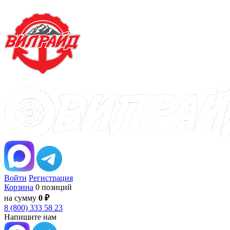
Войти
Регистрация
Корзина
0 позиций
на сумму
0 ₽
8 (800) 333 58 23
Напишите нам