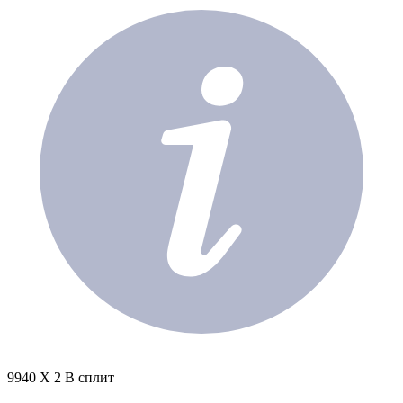
9940 X 2 В сплит