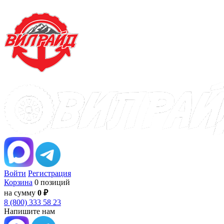
Войти
Регистрация
Корзина
0 позиций
на сумму
0 ₽
8 (800) 333 58 23
Напишите нам