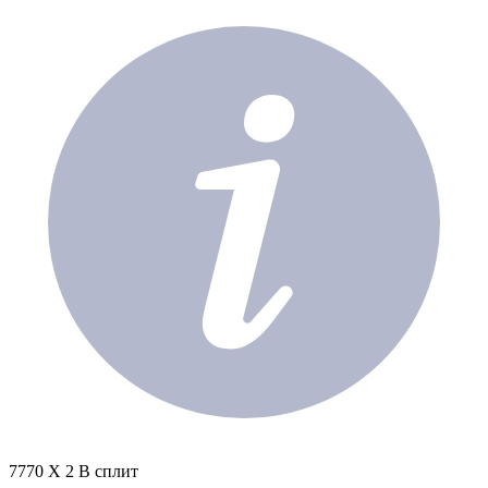
7770 X 2 В сплит