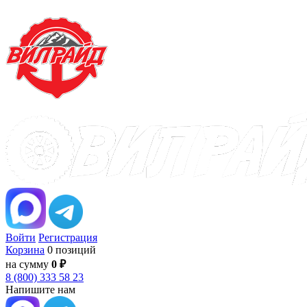
Войти
Регистрация
Корзина
0 позиций
на сумму
0 ₽
8 (800) 333 58 23
Напишите нам