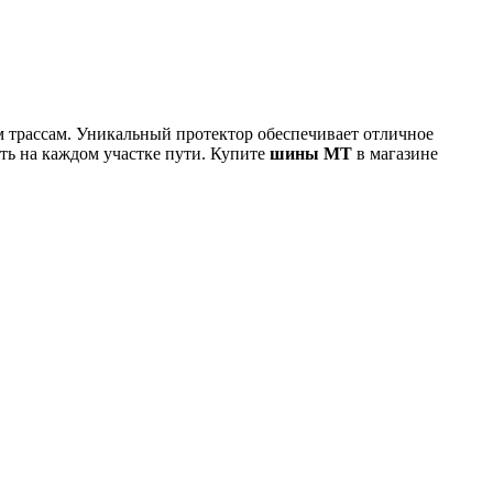
 трассам. Уникальный протектор обеспечивает отличное
ть на каждом участке пути. Купите
шины MT
в магазине