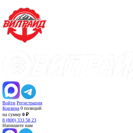
Войти
Регистрация
Корзина
0 позиций
на сумму
0 ₽
8 (800) 333 58 23
Напишите нам