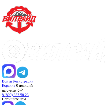
Войти
Регистрация
Корзина
0 позиций
на сумму
0 ₽
8 (800) 333 58 23
Напишите нам