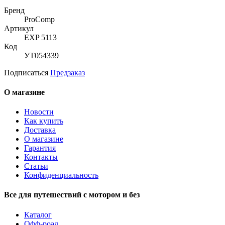
Бренд
ProComp
Артикул
EXP 5113
Код
УТ054339
Подписаться
Предзаказ
О магазине
Новости
Как купить
Доставка
О магазине
Гарантия
Контакты
Статьи
Конфиденциальность
Все для путешествий с мотором и без
Каталог
Офф-роад