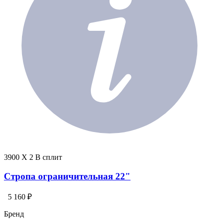
3900 X 2 В сплит
Стропа ограничительная 22"
5 160 ₽
Бренд