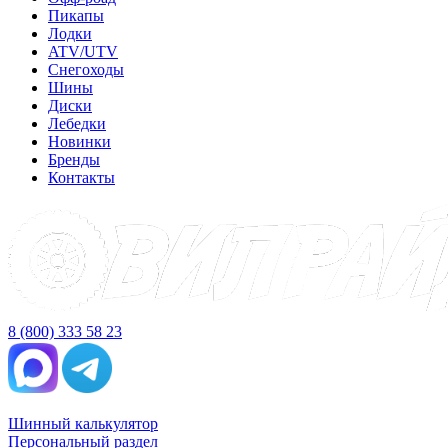
Пикапы
Лодки
ATV/UTV
Снегоходы
Шины
Диски
Лебедки
Новинки
Бренды
Контакты
8 (800) 333 58 23
Шинный калькулятор
Персональный раздел