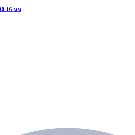
00 16 мм