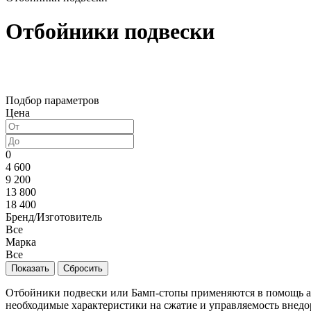
Отбойники подвески
Подбор параметров
Цена
0
4 600
9 200
13 800
18 400
Бренд/Изготовитель
Все
Марка
Все
Отбойники подвески или Бамп-стопы применяются в помощь амо
необходимые характеристики на сжатие и управляемость внедо