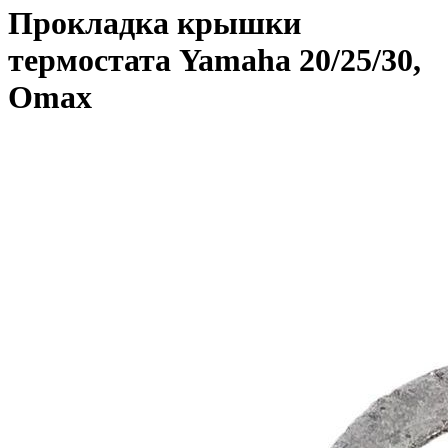
Прокладка крышки
термостата Yamaha 20/25/30,
Omax