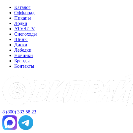
Каталог
Офф-роад
Пикапы
Лодки
ATV/UTV
Снегоходы
Шины
Диски
Лебедки
Новинки
Бренды
Контакты
8 (800) 333 58 23