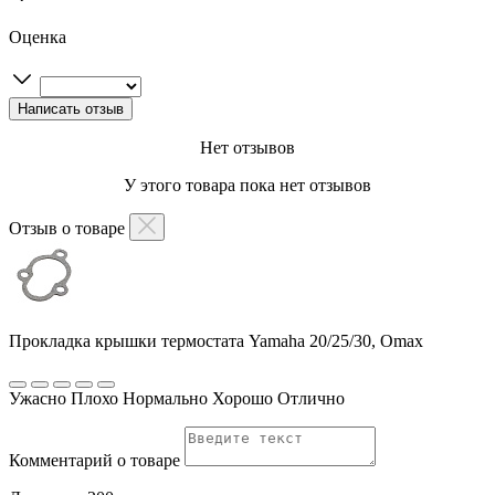
Оценка
Нет отзывов
У этого товара пока нет отзывов
Отзыв о товаре
Прокладка крышки термостата Yamaha 20/25/30, Omax
Ужасно
Плохо
Нормально
Хорошо
Отлично
Комментарий о товаре