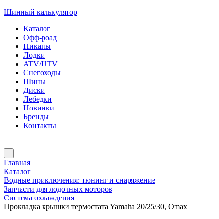
Шинный калькулятор
Каталог
Офф-роад
Пикапы
Лодки
ATV/UTV
Снегоходы
Шины
Диски
Лебедки
Новинки
Бренды
Контакты
Главная
Каталог
Водные приключения: тюнинг и снаряжение
Запчасти для лодочных моторов
Система охлаждения
Прокладка крышки термостата Yamaha 20/25/30, Omax