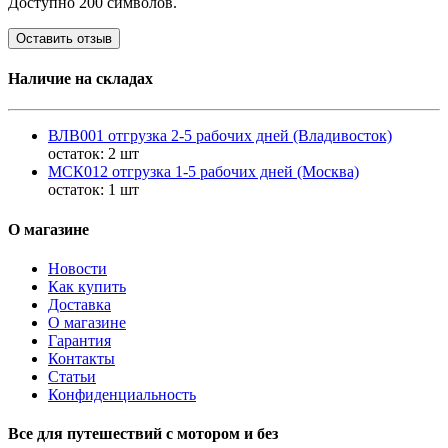
Доступно 200 символов.
Оставить отзыв
Наличие на складах
ВЛВ001 отгрузка 2-5 рабочих дней (Владивосток)
остаток:
2 шт
МСК012 отгрузка 1-5 рабочих дней (Москва)
остаток:
1 шт
О магазине
Новости
Как купить
Доставка
О магазине
Гарантия
Контакты
Статьи
Конфиденциальность
Все для путешествий с мотором и без