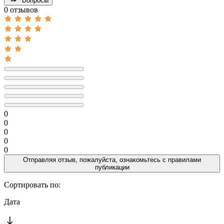
Вопросы
0 отзывов
0
0
0
0
0
Отправляя отзыв, пожалуйста, ознакомьтесь с
правилами
публикации
Сортировать по:
Дата