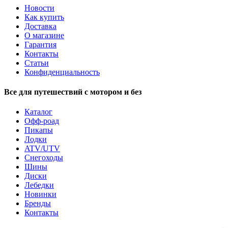
Новости
Как купить
Доставка
О магазине
Гарантия
Контакты
Статьи
Конфиденциальность
Все для путешествий с мотором и без
Каталог
Офф-роад
Пикапы
Лодки
ATV/UTV
Снегоходы
Шины
Диски
Лебедки
Новинки
Бренды
Контакты