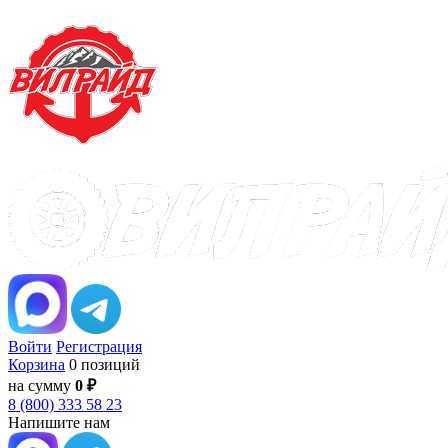
Войти
Регистрация
Корзина
0 позиций
на сумму
0 ₽
8 (800) 333 58 23
Напишите нам