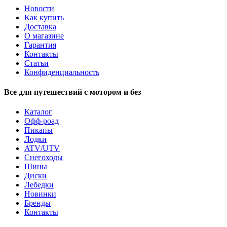
Новости
Как купить
Доставка
О магазине
Гарантия
Контакты
Статьи
Конфиденциальность
Все для путешествий с мотором и без
Каталог
Офф-роад
Пикапы
Лодки
ATV/UTV
Снегоходы
Шины
Диски
Лебедки
Новинки
Бренды
Контакты