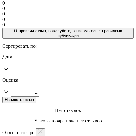
0
0
0
0
0
Отправляя отзыв, пожалуйста, ознакомьтесь с
правилами
публикации
Сортировать по:
Дата
Оценка
Нет отзывов
У этого товара пока нет отзывов
Отзыв о товаре