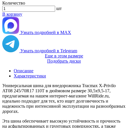
Количество
шт
В корзину
Узнать подробней в MAX
Узнать подробней в Telegram
Еще в этом размере
Подобрать диски
Описание
Характеристики
Универсальная шина для внедорожника Tracmax X-Privilo
AT08 245/70R17 110T в дюймовом размере 30,5х9,5-17,
предлагаемая на нашем интернет-магазине WillRide.ru,
идеально подходит для тех, кто ищет долговечность и
надежность при интенсивной эксплуатации на разнообразных
дорогах.
Эта шина обеспечивает высокую устойчивость и прочность
на асфальтированных и грунтовых поверхностях, а также