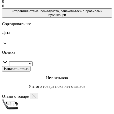
0
0
Отправляя отзыв, пожалуйста, ознакомьтесь с
правилами
публикации
Сортировать по:
Дата
Оценка
Нет отзывов
У этого товара пока нет отзывов
Отзыв о товаре