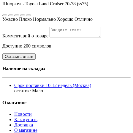
Шноркель Toyota Land Cruiser 70-78 (ss75)
Ужасно
Плохо
Нормально
Хорошо
Отлично
Комментарий о товаре
Доступно 200 символов.
Оставить отзыв
Наличие на складах
Срок поставки 10-12 недель (Москва)
остаток:
Мало
О магазине
Новости
Как купить
Доставка
О магазине