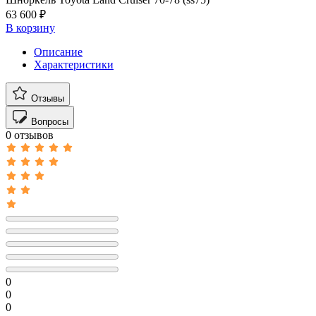
63 600 ₽
В корзину
Описание
Характеристики
Отзывы
Вопросы
0 отзывов
0
0
0