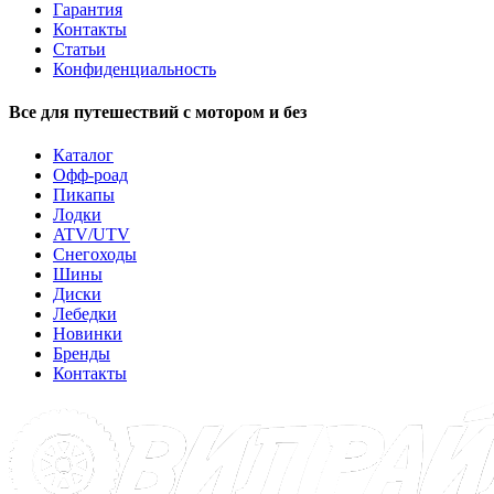
Гарантия
Контакты
Статьи
Конфиденциальность
Все для путешествий с мотором и без
Каталог
Офф-роад
Пикапы
Лодки
ATV/UTV
Снегоходы
Шины
Диски
Лебедки
Новинки
Бренды
Контакты