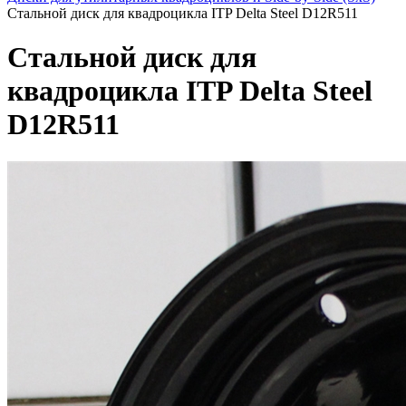
Стальной диск для квадроцикла ITP Delta Steel D12R511
Стальной диск для
квадроцикла ITP Delta Steel
D12R511