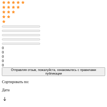
0
0
0
0
0
Отправляя отзыв, пожалуйста, ознакомьтесь с
правилами
публикации
Сортировать по:
Дата