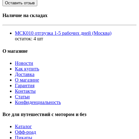
Оставить отзыв
Наличие на складах
МСК010 отгрузка 1-5 рабочих дней (Москва)
остаток:
4 шт
О магазине
Новости
Как купить
Доставка
О магазине
Гарантия
Контакты
Статьи
Конфиденциальность
Все для путешествий с мотором и без
Каталог
Офф-роад
Пикапы