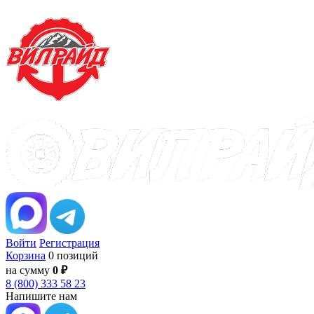
Войти
Регистрация
Корзина
0 позиций
на сумму
0 ₽
8 (800) 333 58 23
Напишите нам