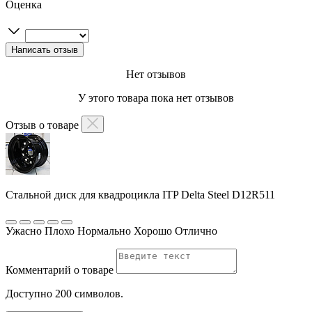
Оценка
Нет отзывов
У этого товара пока нет отзывов
Отзыв о товаре
Стальной диск для квадроцикла ITP Delta Steel D12R511
Ужасно
Плохо
Нормально
Хорошо
Отлично
Комментарий о товаре
Доступно 200 символов.