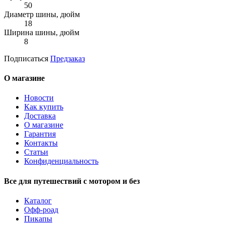
50
Диаметр шины, дюйм
18
Ширина шины, дюйм
8
Подписаться
Предзаказ
О магазине
Новости
Как купить
Доставка
О магазине
Гарантия
Контакты
Статьи
Конфиденциальность
Все для путешествий с мотором и без
Каталог
Офф-роад
Пикапы