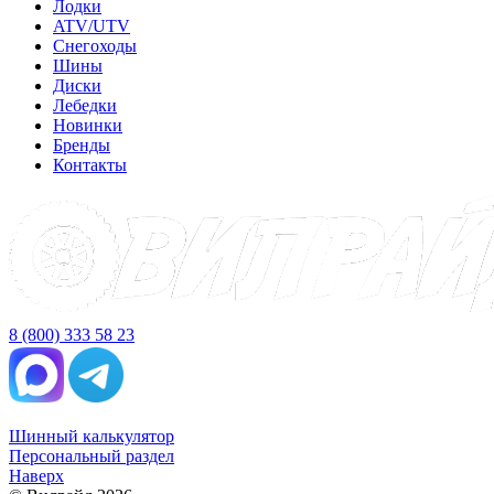
Лодки
ATV/UTV
Снегоходы
Шины
Диски
Лебедки
Новинки
Бренды
Контакты
8 (800) 333 58 23
Шинный калькулятор
Персональный раздел
Наверх