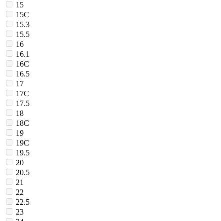
15
15C
15.3
15.5
16
16.1
16C
16.5
17
17C
17.5
18
18C
19
19C
19.5
20
20.5
21
22
22.5
23