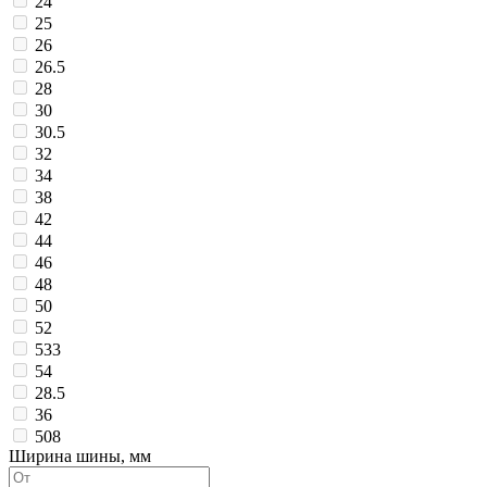
24
25
26
26.5
28
30
30.5
32
34
38
42
44
46
48
50
52
533
54
28.5
36
508
Ширина шины, мм