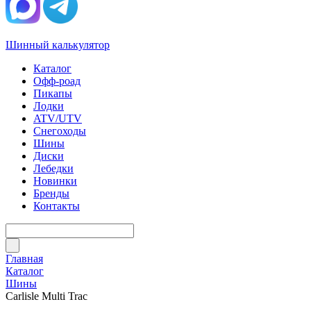
Шинный калькулятор
Каталог
Офф-роад
Пикапы
Лодки
ATV/UTV
Снегоходы
Шины
Диски
Лебедки
Новинки
Бренды
Контакты
Главная
Каталог
Шины
Carlisle Multi Trac