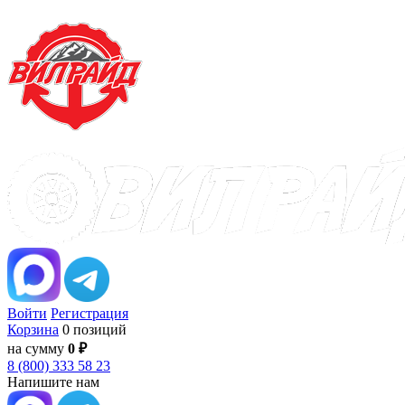
Войти
Регистрация
Корзина
0 позиций
на сумму
0 ₽
8 (800) 333 58 23
Напишите нам