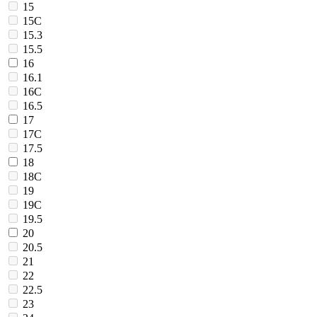
15
15C
15.3
15.5
16
16.1
16C
16.5
17
17C
17.5
18
18C
19
19C
19.5
20
20.5
21
22
22.5
23