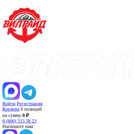
Войти
Регистрация
Корзина
0 позиций
на сумму
0 ₽
8 (800) 333 58 23
Напишите нам