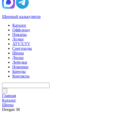
Шинный калькулятор
Каталог
Офф-роад
Пикапы
Лодки
ATV/UTV
Снегоходы
Шины
Диски
Лебедки
Новинки
Бренды
Контакты
Главная
Каталог
Шины
Deegan 38