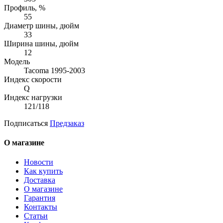
Профиль, %
55
Диаметр шины, дюйм
33
Ширина шины, дюйм
12
Модель
Tacoma 1995-2003
Индекс скорости
Q
Индекс нагрузки
121/118
Подписаться
Предзаказ
О магазине
Новости
Как купить
Доставка
О магазине
Гарантия
Контакты
Статьи