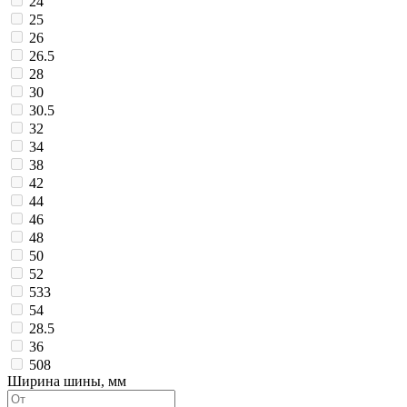
24
25
26
26.5
28
30
30.5
32
34
38
42
44
46
48
50
52
533
54
28.5
36
508
Ширина шины, мм