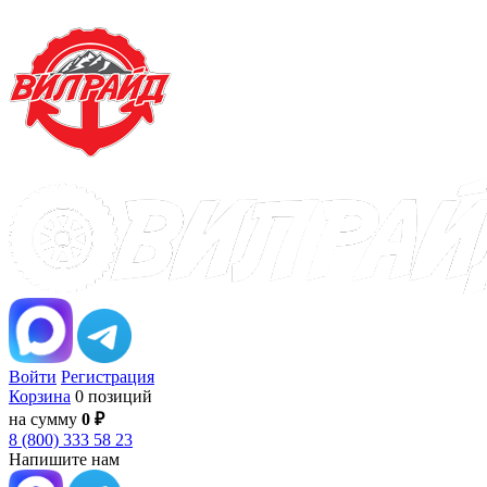
Войти
Регистрация
Корзина
0 позиций
на сумму
0 ₽
8 (800) 333 58 23
Напишите нам