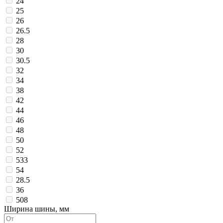
24
25
26
26.5
28
30
30.5
32
34
38
42
44
46
48
50
52
533
54
28.5
36
508
Ширина шины, мм