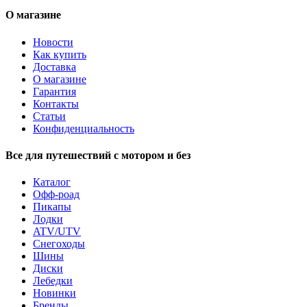
О магазине
Новости
Как купить
Доставка
О магазине
Гарантия
Контакты
Статьи
Конфиденциальность
Все для путешествий с мотором и без
Каталог
Офф-роад
Пикапы
Лодки
ATV/UTV
Снегоходы
Шины
Диски
Лебедки
Новинки
Бренды