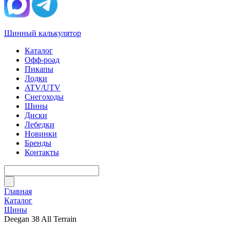
Шинный калькулятор
Каталог
Офф-роад
Пикапы
Лодки
ATV/UTV
Снегоходы
Шины
Диски
Лебедки
Новинки
Бренды
Контакты
Главная
Каталог
Шины
Deegan 38 All Terrain