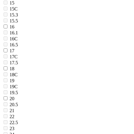
15
15C
15.3
15.5
16
16.1
16C
16.5
17
17C
17.5
18
18C
19
19C
19.5
20
20.5
21
22
22.5
23