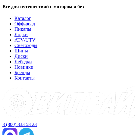
Все для путешествий с мотором и без
Каталог
Офф-роад
Пикапы
Лодки
ATV/UTV
Снегоходы
Шины
Диски
Лебедки
Новинки
Бренды
Контакты
8 (800) 333 58 23