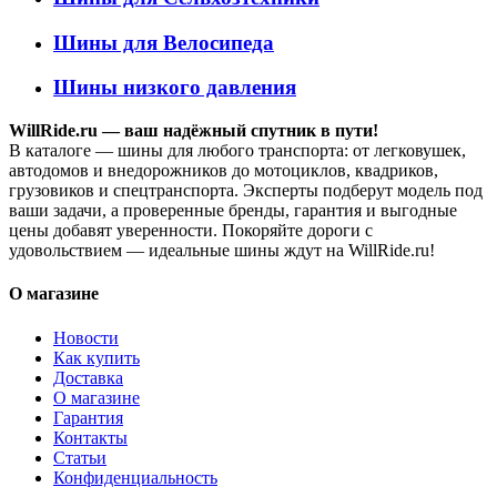
Шины для Велосипеда
Шины низкого давления
WillRide.ru — ваш надёжный спутник в пути!
В каталоге — шины для любого транспорта: от легковушек,
автодомов и внедорожников до мотоциклов, квадриков,
грузовиков и спецтранспорта. Эксперты подберут модель под
ваши задачи, а проверенные бренды, гарантия и выгодные
цены добавят уверенности. Покоряйте дороги с
удовольствием — идеальные шины ждут на WillRide.ru!
О магазине
Новости
Как купить
Доставка
О магазине
Гарантия
Контакты
Статьи
Конфиденциальность