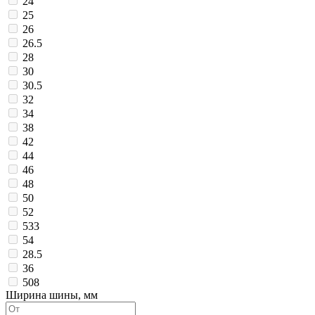
24
25
26
26.5
28
30
30.5
32
34
38
42
44
46
48
50
52
533
54
28.5
36
508
Ширина шины, мм