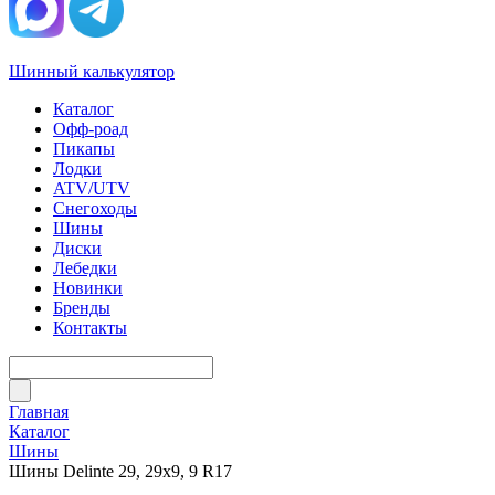
Шинный калькулятор
Каталог
Офф-роад
Пикапы
Лодки
ATV/UTV
Снегоходы
Шины
Диски
Лебедки
Новинки
Бренды
Контакты
Главная
Каталог
Шины
Шины Delinte 29, 29х9, 9 R17