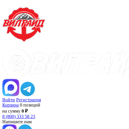
Войти
Регистрация
Корзина
0 позиций
на сумму
0 ₽
8 (800) 333 58 23
Напишите нам