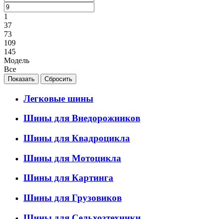
1
37
73
109
145
Модель
Все
Легковые шины
Шины для Внедорожников
Шины для Квадроцикла
Шины для Мотоцикла
Шины для Картинга
Шины для Грузовиков
Шины для Сельхозтехники