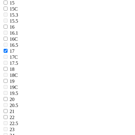
15
15C
15.3
15.5
16
16.1
16C
16.5
17
17C
17.5
18
18C
19
19C
19.5
20
20.5
21
22
22.5
23