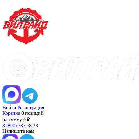
Войти
Регистрация
Корзина
0 позиций
на сумму
0 ₽
8 (800) 333 58 23
Напишите нам