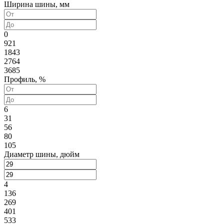
Ширина шины, мм
0
921
1843
2764
3685
Профиль, %
6
31
56
80
105
Диаметр шины, дюйм
4
136
269
401
533