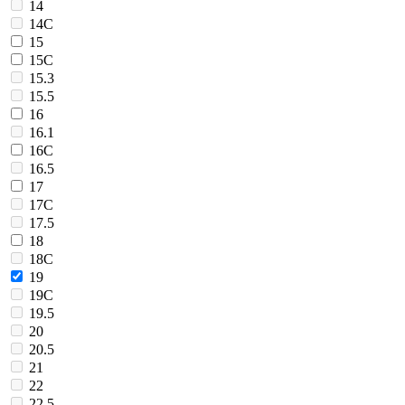
14
14C
15
15C
15.3
15.5
16
16.1
16C
16.5
17
17C
17.5
18
18C
19
19C
19.5
20
20.5
21
22
22.5