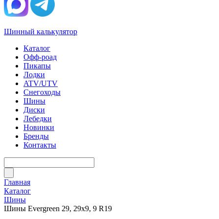
Шинный калькулятор
Каталог
Офф-роад
Пикапы
Лодки
ATV/UTV
Снегоходы
Шины
Диски
Лебедки
Новинки
Бренды
Контакты
Главная
Каталог
Шины
Шины Evergreen 29, 29х9, 9 R19