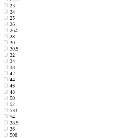
23
24
25
26
26.5
28
30
30.5
32
34
38
42
44
46
48
50
52
533
54
28.5
36
508