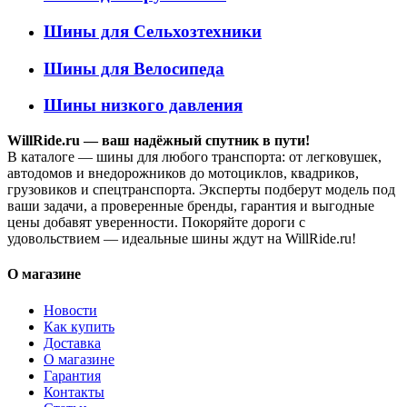
Шины для Сельхозтехники
Шины для Велосипеда
Шины низкого давления
WillRide.ru — ваш надёжный спутник в пути!
В каталоге — шины для любого транспорта: от легковушек,
автодомов и внедорожников до мотоциклов, квадриков,
грузовиков и спецтранспорта. Эксперты подберут модель под
ваши задачи, а проверенные бренды, гарантия и выгодные
цены добавят уверенности. Покоряйте дороги с
удовольствием — идеальные шины ждут на WillRide.ru!
О магазине
Новости
Как купить
Доставка
О магазине
Гарантия
Контакты