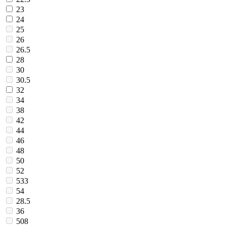
23
24
25
26
26.5
28
30
30.5
32
34
38
42
44
46
48
50
52
533
54
28.5
36
508