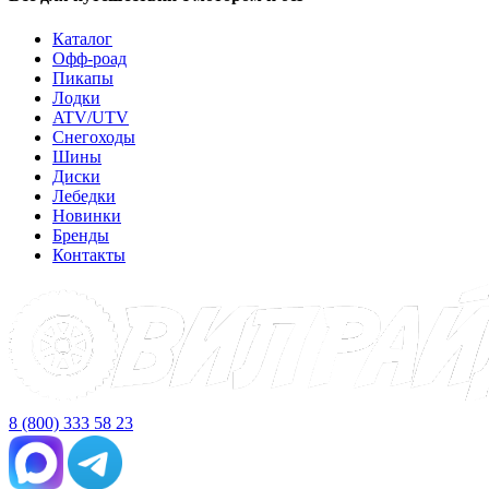
Каталог
Офф-роад
Пикапы
Лодки
ATV/UTV
Снегоходы
Шины
Диски
Лебедки
Новинки
Бренды
Контакты
8 (800) 333 58 23