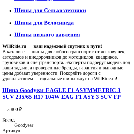
Шины для Сельхозтехники
Шины для Велосипеда
Шины низкого давления
WillRide.ru — ваш надёжный спутник в пути!
В каталоге — шины для любого транспорта: от легковушек,
автодомов и внедорожников до мотоциклов, квадриков,
грузовиков и спецтранспорта. Эксперты подберут модель под
ваши задачи, а проверенные бренды, гарантия и выгодные
цены добавят уверенности. Покоряйте дороги с
удовольствием — идеальные шины ждут на WillRide.ru!
Шина Goodyear EAGLE F1 ASYMMETRIC 3
SUV 235/65 R17 104W EAG F1 ASY 3 SUV FP
13 800 ₽
Бренд
Goodyear
Артикул