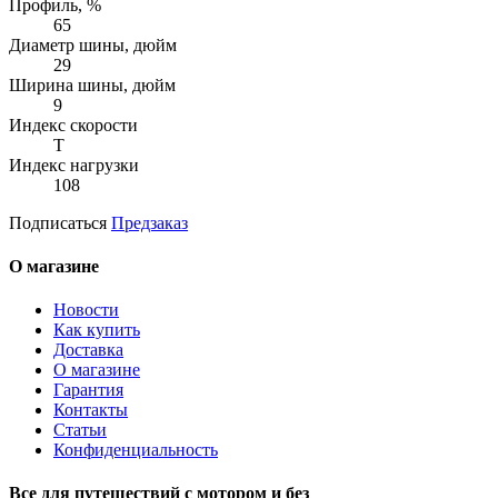
Профиль, %
65
Диаметр шины, дюйм
29
Ширина шины, дюйм
9
Индекс скорости
T
Индекс нагрузки
108
Подписаться
Предзаказ
О магазине
Новости
Как купить
Доставка
О магазине
Гарантия
Контакты
Статьи
Конфиденциальность
Все для путешествий с мотором и без