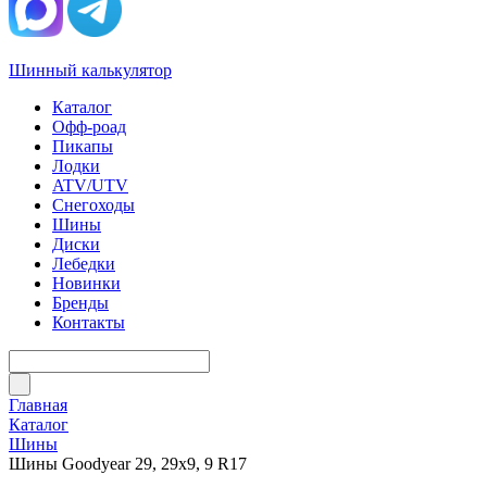
Шинный калькулятор
Каталог
Офф-роад
Пикапы
Лодки
ATV/UTV
Снегоходы
Шины
Диски
Лебедки
Новинки
Бренды
Контакты
Главная
Каталог
Шины
Шины Goodyear 29, 29х9, 9 R17