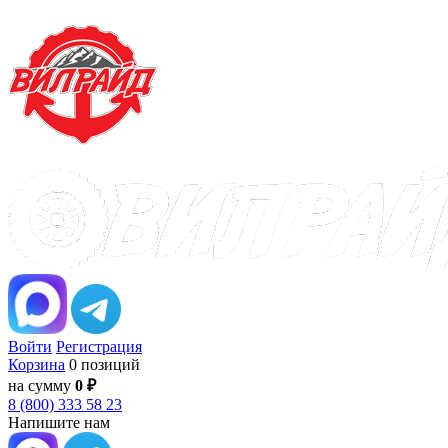
Войти
Регистрация
Корзина
0 позиций
на сумму
0 ₽
8 (800) 333 58 23
Напишите нам