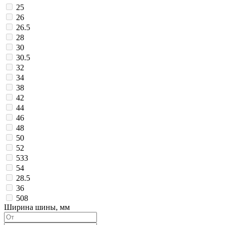
25
26
26.5
28
30
30.5
32
34
38
42
44
46
48
50
52
533
54
28.5
36
508
Ширина шины, мм