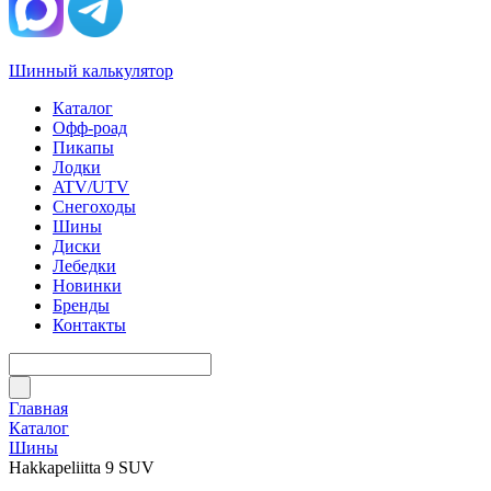
Шинный калькулятор
Каталог
Офф-роад
Пикапы
Лодки
ATV/UTV
Снегоходы
Шины
Диски
Лебедки
Новинки
Бренды
Контакты
Главная
Каталог
Шины
Hakkapeliitta 9 SUV