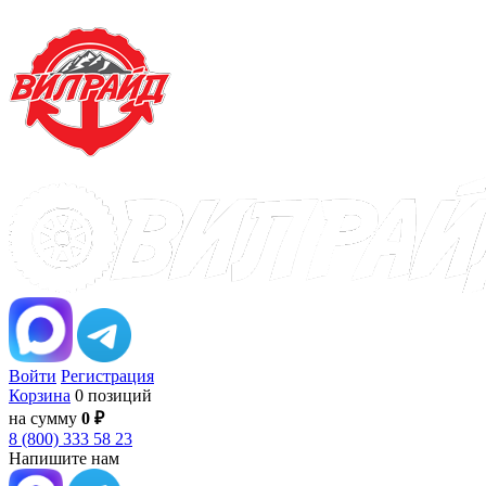
Войти
Регистрация
Корзина
0 позиций
на сумму
0 ₽
8 (800) 333 58 23
Напишите нам