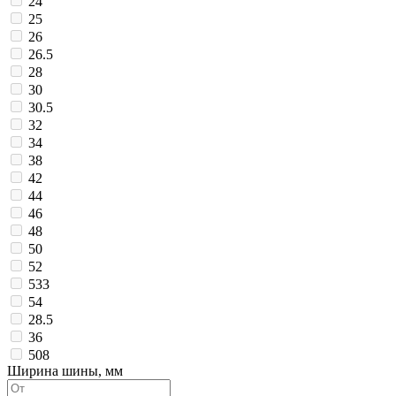
24
25
26
26.5
28
30
30.5
32
34
38
42
44
46
48
50
52
533
54
28.5
36
508
Ширина шины, мм