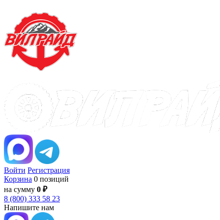
Войти
Регистрация
Корзина
0 позиций
на сумму
0 ₽
8 (800) 333 58 23
Напишите нам