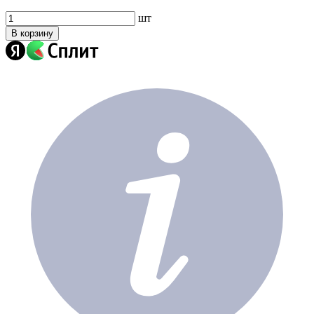
шт
В корзину