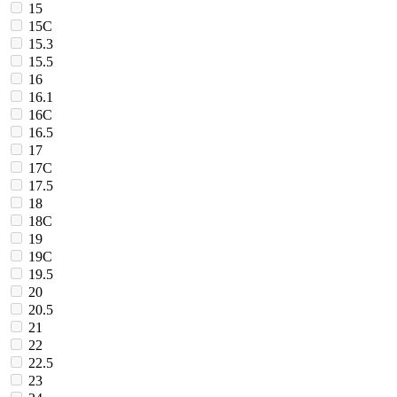
15
15C
15.3
15.5
16
16.1
16C
16.5
17
17C
17.5
18
18C
19
19C
19.5
20
20.5
21
22
22.5
23