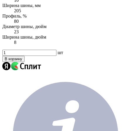
10
Ширина шины, мм
205
Профиль, %
80
Диаметр шины, дюйм
23
Ширина шины, дюйм
8
шт
В корзину