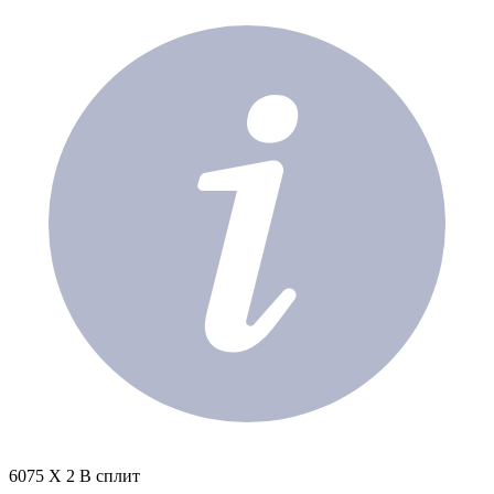
6075 X 2 В сплит