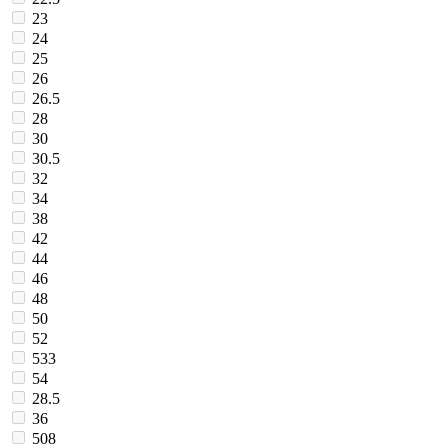
23
24
25
26
26.5
28
30
30.5
32
34
38
42
44
46
48
50
52
533
54
28.5
36
508