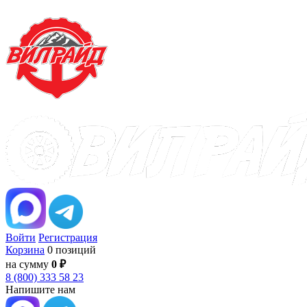
Войти
Регистрация
Корзина
0 позиций
на сумму
0 ₽
8 (800) 333 58 23
Напишите нам