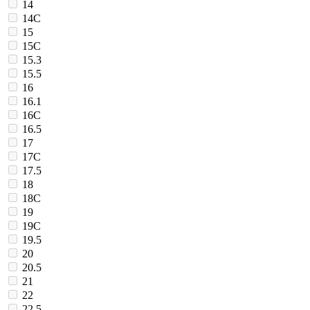
14
14C
15
15C
15.3
15.5
16
16.1
16C
16.5
17
17C
17.5
18
18C
19
19C
19.5
20
20.5
21
22
22.5