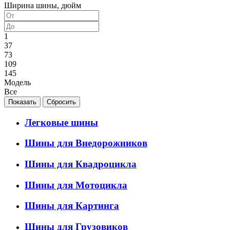
Ширина шины, дюйм
1
37
73
109
145
Модель
Все
Легковые шины
Шины для Внедорожников
Шины для Квадроцикла
Шины для Мотоцикла
Шины для Картинга
Шины для Грузовиков