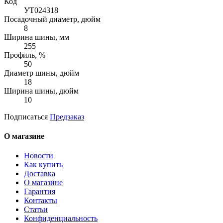
Код
УТ024318
Посадочный диаметр, дюйм
8
Ширина шины, мм
255
Профиль, %
50
Диаметр шины, дюйм
18
Ширина шины, дюйм
10
Подписаться
Предзаказ
О магазине
Новости
Как купить
Доставка
О магазине
Гарантия
Контакты
Статьи
Конфиденциальность