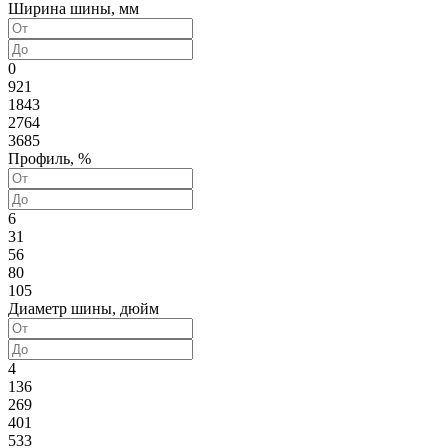
Ширина шины, мм
0
921
1843
2764
3685
Профиль, %
6
31
56
80
105
Диаметр шины, дюйм
4
136
269
401
533