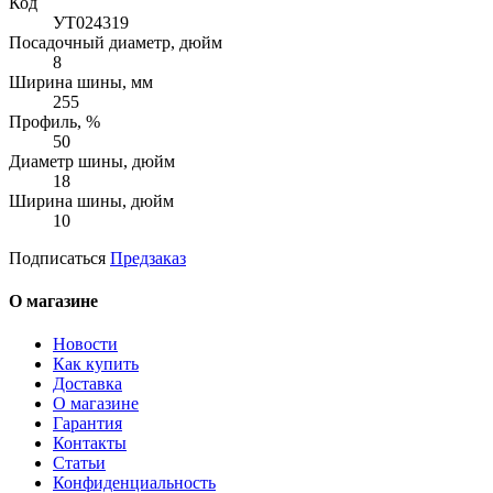
Код
УТ024319
Посадочный диаметр, дюйм
8
Ширина шины, мм
255
Профиль, %
50
Диаметр шины, дюйм
18
Ширина шины, дюйм
10
Подписаться
Предзаказ
О магазине
Новости
Как купить
Доставка
О магазине
Гарантия
Контакты
Статьи
Конфиденциальность