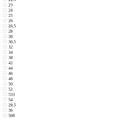
23
24
25
26
26.5
28
30
30.5
32
34
38
42
44
46
48
50
52
533
54
28.5
36
508