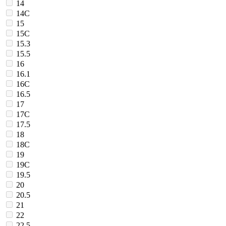
14
14C
15
15C
15.3
15.5
16
16.1
16C
16.5
17
17C
17.5
18
18C
19
19C
19.5
20
20.5
21
22
22.5