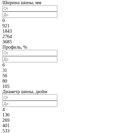
Ширина шины, мм
0
921
1843
2764
3685
Профиль, %
6
31
56
80
105
Диаметр шины, дюйм
4
136
269
401
533