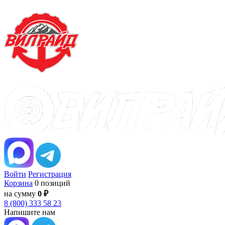
Войти
Регистрация
Корзина
0 позиций
на сумму
0 ₽
8 (800) 333 58 23
Напишите нам