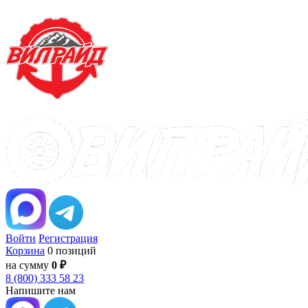
Войти
Регистрация
Корзина
0 позиций
на сумму
0 ₽
8 (800) 333 58 23
Напишите нам