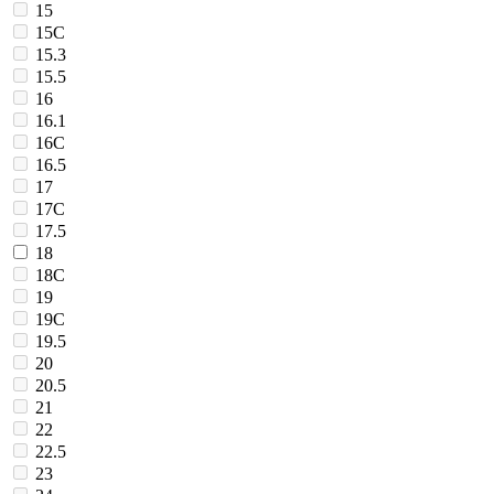
15
15C
15.3
15.5
16
16.1
16C
16.5
17
17C
17.5
18
18C
19
19C
19.5
20
20.5
21
22
22.5
23