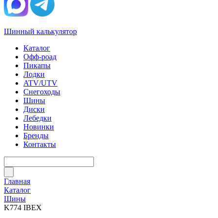
Шинный калькулятор
Каталог
Офф-роад
Пикапы
Лодки
ATV/UTV
Снегоходы
Шины
Диски
Лебедки
Новинки
Бренды
Контакты
Главная
Каталог
Шины
K774 IBEX