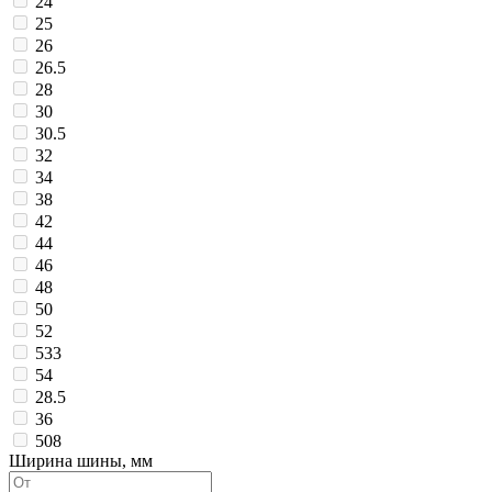
24
25
26
26.5
28
30
30.5
32
34
38
42
44
46
48
50
52
533
54
28.5
36
508
Ширина шины, мм