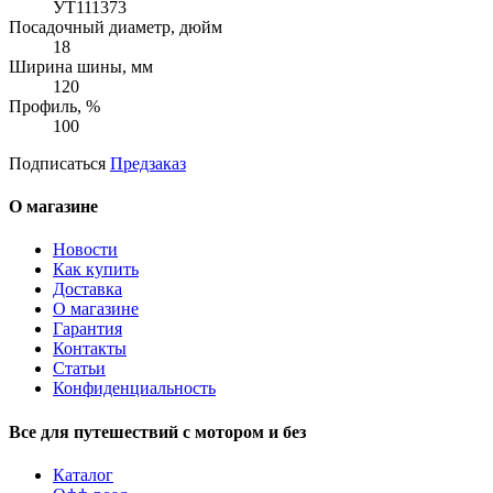
УТ111373
Посадочный диаметр, дюйм
18
Ширина шины, мм
120
Профиль, %
100
Подписаться
Предзаказ
О магазине
Новости
Как купить
Доставка
О магазине
Гарантия
Контакты
Статьи
Конфиденциальность
Все для путешествий с мотором и без
Каталог