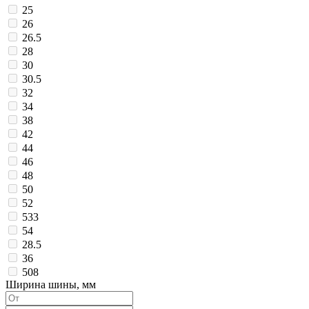
25
26
26.5
28
30
30.5
32
34
38
42
44
46
48
50
52
533
54
28.5
36
508
Ширина шины, мм