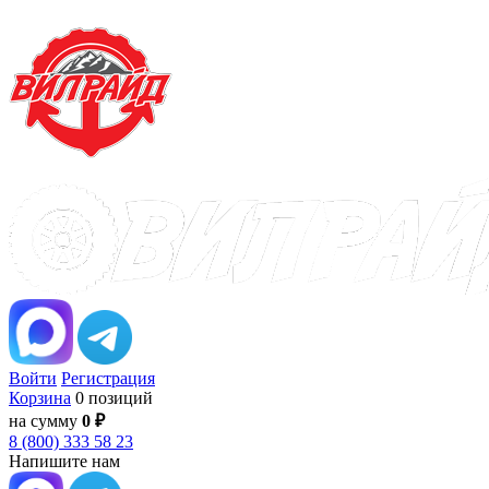
Войти
Регистрация
Корзина
0 позиций
на сумму
0 ₽
8 (800) 333 58 23
Напишите нам