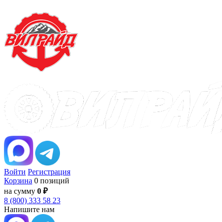
Войти
Регистрация
Корзина
0 позиций
на сумму
0 ₽
8 (800) 333 58 23
Напишите нам