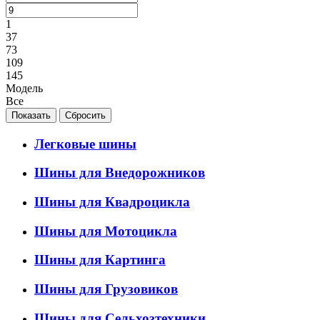
1
37
73
109
145
Модель
Все
Легковые шины
Шины для Внедорожников
Шины для Квадроцикла
Шины для Мотоцикла
Шины для Картинга
Шины для Грузовиков
Шины для Сельхозтехники