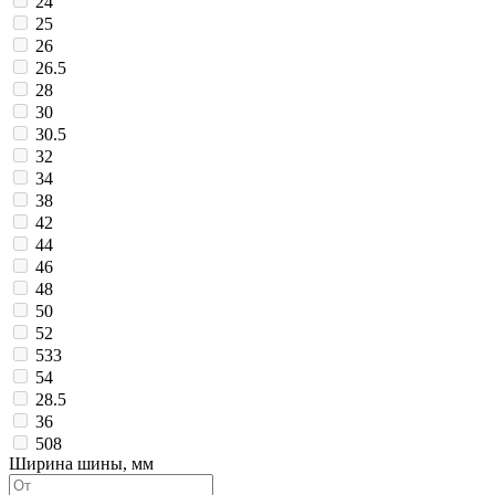
24
25
26
26.5
28
30
30.5
32
34
38
42
44
46
48
50
52
533
54
28.5
36
508
Ширина шины, мм