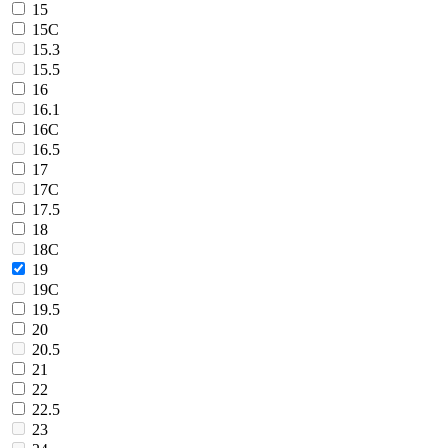
15
15C
15.3
15.5
16
16.1
16C
16.5
17
17C
17.5
18
18C
19
19C
19.5
20
20.5
21
22
22.5
23