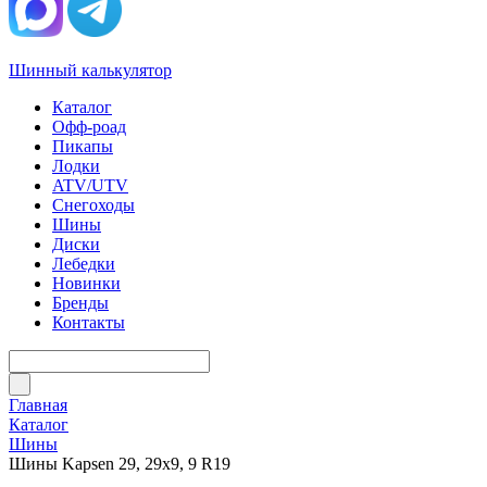
Шинный калькулятор
Каталог
Офф-роад
Пикапы
Лодки
ATV/UTV
Снегоходы
Шины
Диски
Лебедки
Новинки
Бренды
Контакты
Главная
Каталог
Шины
Шины Kapsen 29, 29х9, 9 R19