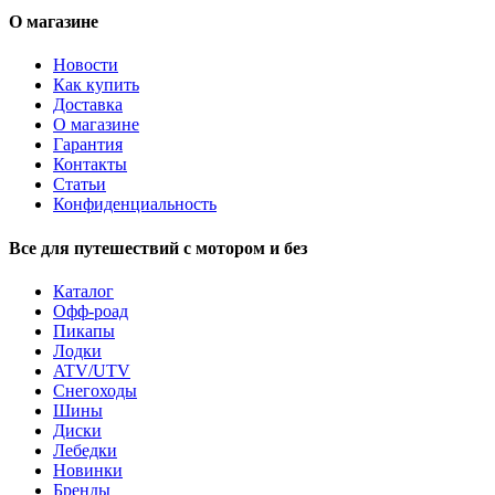
О магазине
Новости
Как купить
Доставка
О магазине
Гарантия
Контакты
Статьи
Конфиденциальность
Все для путешествий с мотором и без
Каталог
Офф-роад
Пикапы
Лодки
ATV/UTV
Снегоходы
Шины
Диски
Лебедки
Новинки
Бренды