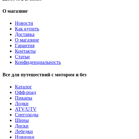
О магазине
Новости
Как купить
Доставка
О магазине
Гарантия
Контакты
Статьи
Конфиденциальность
Все для путешествий с мотором и без
Каталог
Офф-роад
Пикапы
Лодки
ATV/UTV
Снегоходы
Шины
Диски
Лебедки
Новинки