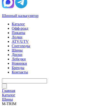
Шинный калькулятор
Каталог
Офф-роад
Пикапы
Лодки
ATV/UTV
Снегоходы
Шины
Диски
Лебедки
Новинки
Бренды
Контакты
Главная
Каталог
Шины
M-TRIM