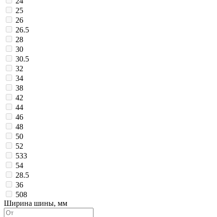
24
25
26
26.5
28
30
30.5
32
34
38
42
44
46
48
50
52
533
54
28.5
36
508
Ширина шины, мм