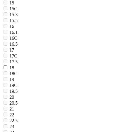
15
15C
15.3
15.5
16
16.1
16C
16.5
17
17C
17.5
18
18C
19
19C
19.5
20
20.5
21
22
22.5
23