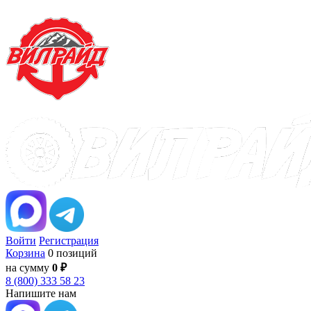
Войти
Регистрация
Корзина
0 позиций
на сумму
0 ₽
8 (800) 333 58 23
Напишите нам