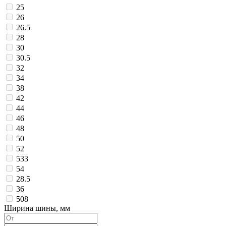
25
26
26.5
28
30
30.5
32
34
38
42
44
46
48
50
52
533
54
28.5
36
508
Ширина шины, мм