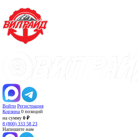
Войти
Регистрация
Корзина
0 позиций
на сумму
0 ₽
8 (800) 333 58 23
Напишите нам