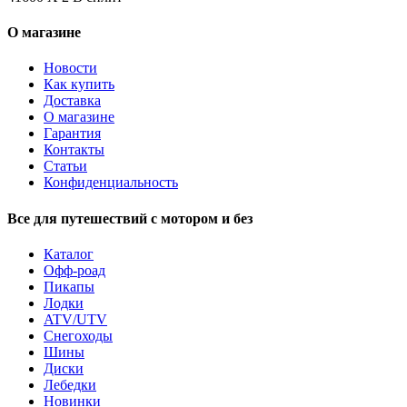
О магазине
Новости
Как купить
Доставка
О магазине
Гарантия
Контакты
Статьи
Конфиденциальность
Все для путешествий с мотором и без
Каталог
Офф-роад
Пикапы
Лодки
ATV/UTV
Снегоходы
Шины
Диски
Лебедки
Новинки