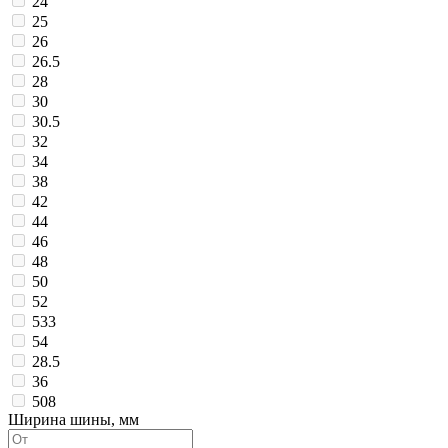
24
25
26
26.5
28
30
30.5
32
34
38
42
44
46
48
50
52
533
54
28.5
36
508
Ширина шины, мм