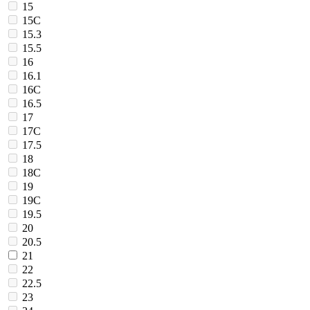
15
15C
15.3
15.5
16
16.1
16C
16.5
17
17C
17.5
18
18C
19
19C
19.5
20
20.5
21
22
22.5
23