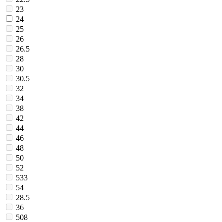
23
24
25
26
26.5
28
30
30.5
32
34
38
42
44
46
48
50
52
533
54
28.5
36
508