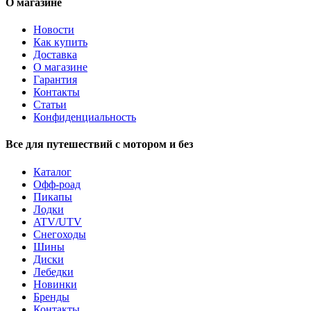
О магазине
Новости
Как купить
Доставка
О магазине
Гарантия
Контакты
Статьи
Конфиденциальность
Все для путешествий с мотором и без
Каталог
Офф-роад
Пикапы
Лодки
ATV/UTV
Снегоходы
Шины
Диски
Лебедки
Новинки
Бренды
Контакты