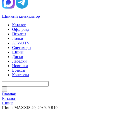
Шинный калькулятор
Каталог
Офф-роад
Пикапы
Лодки
ATV/UTV
Снегоходы
Шины
Диски
Лебедки
Новинки
Бренды
Контакты
Главная
Каталог
Шины
Шины MAXXIS 29, 29х9, 9 R19