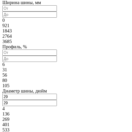
Ширина шины, мм
0
921
1843
2764
3685
Профиль, %
6
31
56
80
105
Диаметр шины, дюйм
4
136
269
401
533