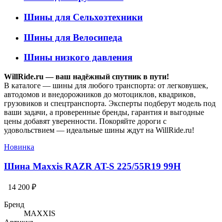
Шины для Сельхозтехники
Шины для Велосипеда
Шины низкого давления
WillRide.ru — ваш надёжный спутник в пути!
В каталоге — шины для любого транспорта: от легковушек,
автодомов и внедорожников до мотоциклов, квадриков,
грузовиков и спецтранспорта. Эксперты подберут модель под
ваши задачи, а проверенные бренды, гарантия и выгодные
цены добавят уверенности. Покоряйте дороги с
удовольствием — идеальные шины ждут на WillRide.ru!
Новинка
Шина Maxxis RAZR AT-S 225/55R19 99H
14 200 ₽
Бренд
MAXXIS