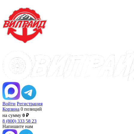
Войти
Регистрация
Корзина
0 позиций
на сумму
0 ₽
8 (800) 333 58 23
Напишите нам