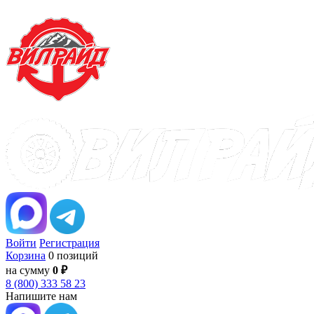
Войти
Регистрация
Корзина
0 позиций
на сумму
0 ₽
8 (800) 333 58 23
Напишите нам