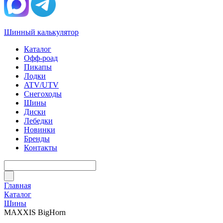
Шинный калькулятор
Каталог
Офф-роад
Пикапы
Лодки
ATV/UTV
Снегоходы
Шины
Диски
Лебедки
Новинки
Бренды
Контакты
Главная
Каталог
Шины
MAXXIS BigHorn