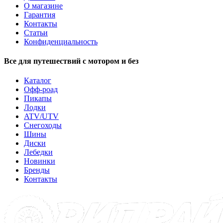
О магазине
Гарантия
Контакты
Статьи
Конфиденциальность
Все для путешествий с мотором и без
Каталог
Офф-роад
Пикапы
Лодки
ATV/UTV
Снегоходы
Шины
Диски
Лебедки
Новинки
Бренды
Контакты