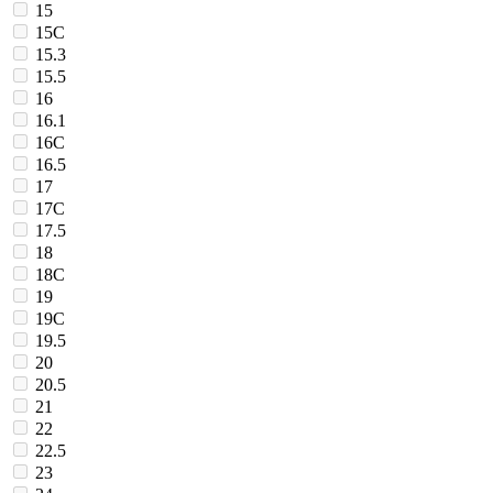
15
15C
15.3
15.5
16
16.1
16C
16.5
17
17C
17.5
18
18C
19
19C
19.5
20
20.5
21
22
22.5
23