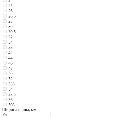
24
25
26
26.5
28
30
30.5
32
34
38
42
44
46
48
50
52
533
54
28.5
36
508
Ширина шины, мм