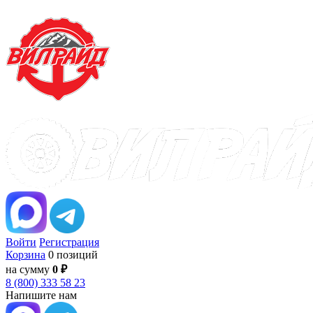
Войти
Регистрация
Корзина
0 позиций
на сумму
0 ₽
8 (800) 333 58 23
Напишите нам