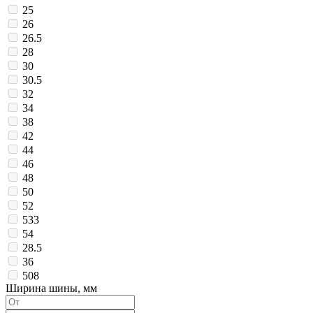
25
26
26.5
28
30
30.5
32
34
38
42
44
46
48
50
52
533
54
28.5
36
508
Ширина шины, мм