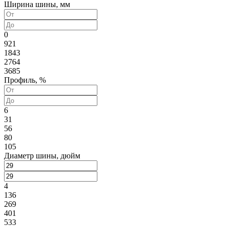
Ширина шины, мм
0
921
1843
2764
3685
Профиль, %
6
31
56
80
105
Диаметр шины, дюйм
4
136
269
401
533