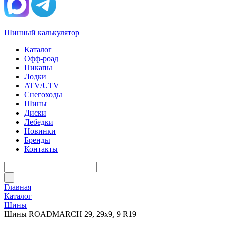
Шинный калькулятор
Каталог
Офф-роад
Пикапы
Лодки
ATV/UTV
Снегоходы
Шины
Диски
Лебедки
Новинки
Бренды
Контакты
Главная
Каталог
Шины
Шины ROADMARCH 29, 29х9, 9 R19