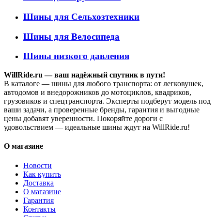
Шины для Сельхозтехники
Шины для Велосипеда
Шины низкого давления
WillRide.ru — ваш надёжный спутник в пути!
В каталоге — шины для любого транспорта: от легковушек,
автодомов и внедорожников до мотоциклов, квадриков,
грузовиков и спецтранспорта. Эксперты подберут модель под
ваши задачи, а проверенные бренды, гарантия и выгодные
цены добавят уверенности. Покоряйте дороги с
удовольствием — идеальные шины ждут на WillRide.ru!
О магазине
Новости
Как купить
Доставка
О магазине
Гарантия
Контакты