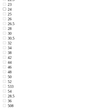
23
24
25
26
26.5
28
30
30.5
32
34
38
42
44
46
48
50
52
533
54
28.5
36
508