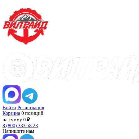
Войти
Регистрация
Корзина
0 позиций
на сумму
0 ₽
8 (800) 333 58 23
Напишите нам