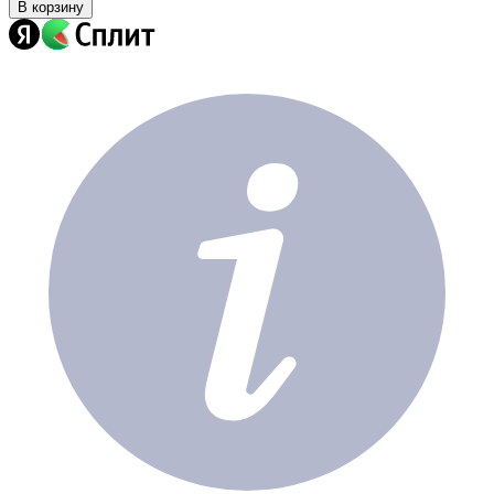
В корзину