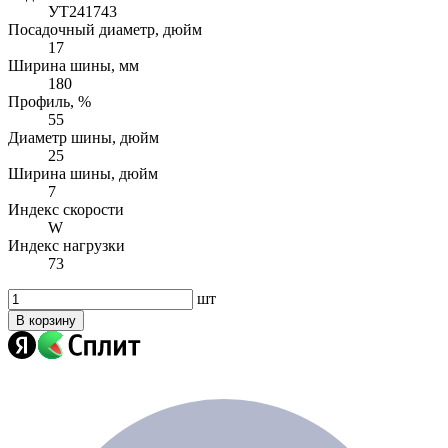
УТ241743
Посадочный диаметр, дюйм
17
Ширина шины, мм
180
Профиль, %
55
Диаметр шины, дюйм
25
Ширина шины, дюйм
7
Индекс скорости
W
Индекс нагрузки
73
шт
В корзину