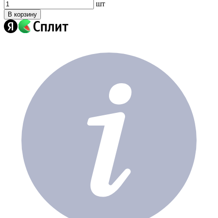
шт
В корзину