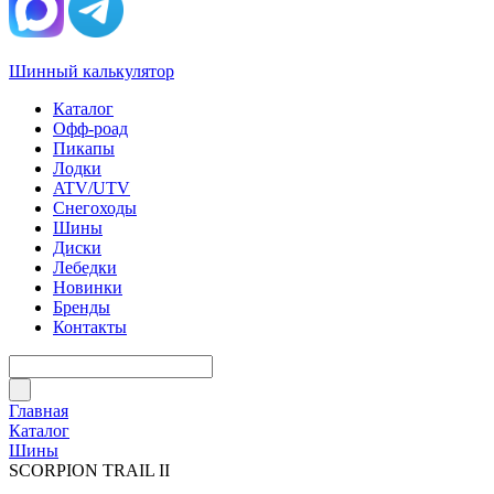
Шинный калькулятор
Каталог
Офф-роад
Пикапы
Лодки
ATV/UTV
Снегоходы
Шины
Диски
Лебедки
Новинки
Бренды
Контакты
Главная
Каталог
Шины
SCORPION TRAIL II