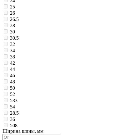
24
25
26
26.5
28
30
30.5
32
34
38
42
44
46
48
50
52
533
54
28.5
36
508
Ширина шины, мм