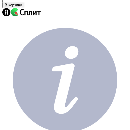
В корзину