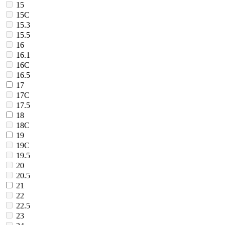
15
15C
15.3
15.5
16
16.1
16C
16.5
17
17C
17.5
18
18C
19
19C
19.5
20
20.5
21
22
22.5
23