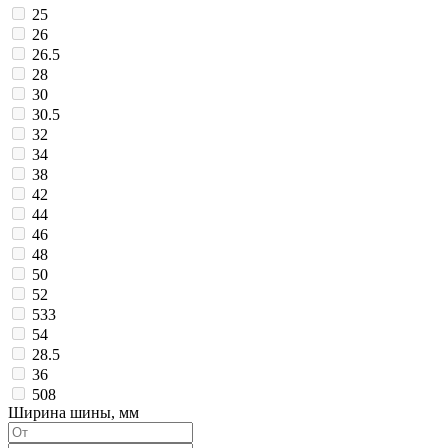
25
26
26.5
28
30
30.5
32
34
38
42
44
46
48
50
52
533
54
28.5
36
508
Ширина шины, мм