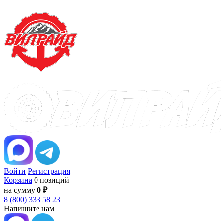
Войти
Регистрация
Корзина
0 позиций
на сумму
0 ₽
8 (800) 333 58 23
Напишите нам