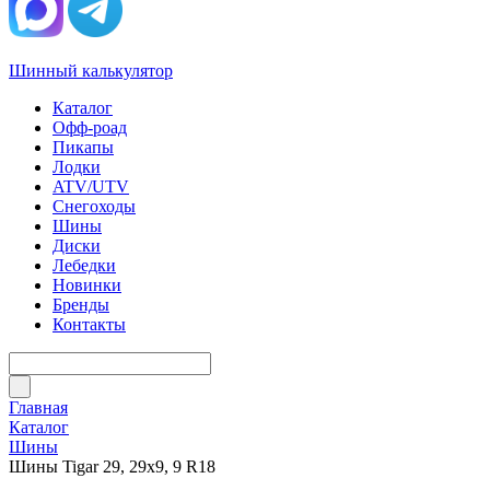
Шинный калькулятор
Каталог
Офф-роад
Пикапы
Лодки
ATV/UTV
Снегоходы
Шины
Диски
Лебедки
Новинки
Бренды
Контакты
Главная
Каталог
Шины
Шины Tigar 29, 29х9, 9 R18