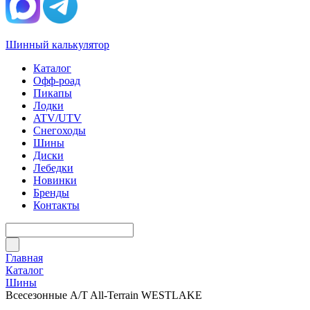
Шинный калькулятор
Каталог
Офф-роад
Пикапы
Лодки
ATV/UTV
Снегоходы
Шины
Диски
Лебедки
Новинки
Бренды
Контакты
Главная
Каталог
Шины
Всесезонные A/T All-Terrain WESTLAKE