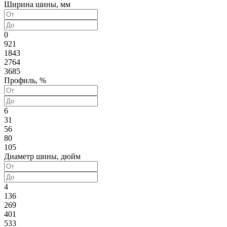
Ширина шины, мм
0
921
1843
2764
3685
Профиль, %
6
31
56
80
105
Диаметр шины, дюйм
4
136
269
401
533