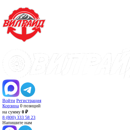
Войти
Регистрация
Корзина
0 позиций
на сумму
0 ₽
8 (800) 333 58 23
Напишите нам