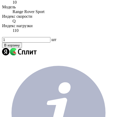
10
Модель
Range Rover Sport
Индекс скорости
Q
Индекс нагрузки
110
шт
В корзину