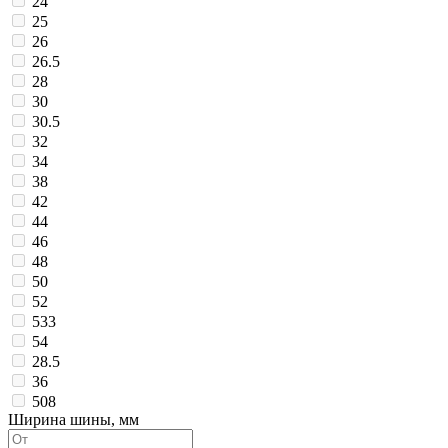
24
25
26
26.5
28
30
30.5
32
34
38
42
44
46
48
50
52
533
54
28.5
36
508
Ширина шины, мм