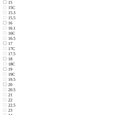
15
15C
15.3
15.5
16
16.1
16C
16.5
17
17C
17.5
18
18C
19
19C
19.5
20
20.5
21
22
22.5
23