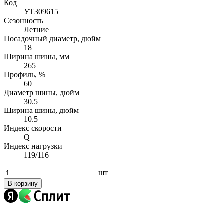
Код
УТ309615
Сезонность
Летние
Посадочный диаметр, дюйм
18
Ширина шины, мм
265
Профиль, %
60
Диаметр шины, дюйм
30.5
Ширина шины, дюйм
10.5
Индекс скорости
Q
Индекс нагрузки
119/116
шт
В корзину