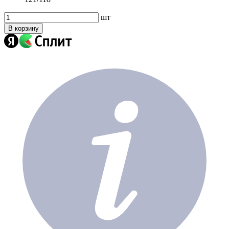
шт
В корзину