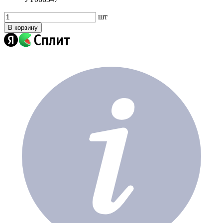
шт
В корзину