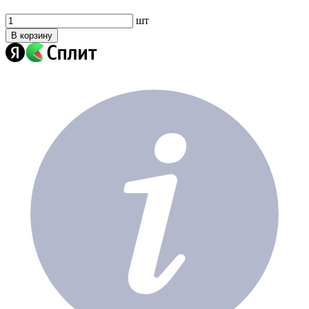
шт
В корзину