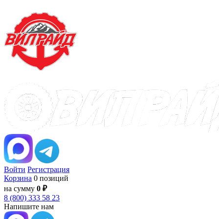
Войти
Регистрация
Корзина
0 позиций
на сумму
0 ₽
8 (800) 333 58 23
Напишите нам