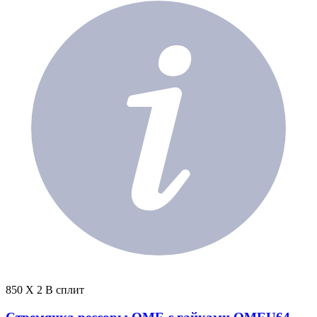
850 X 2 В сплит