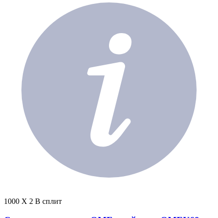
1000 X 2 В сплит