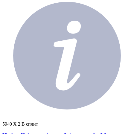
5940 X 2 В сплит