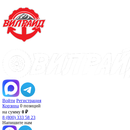
Войти
Регистрация
Корзина
0 позиций
на сумму
0 ₽
8 (800) 333 58 23
Напишите нам