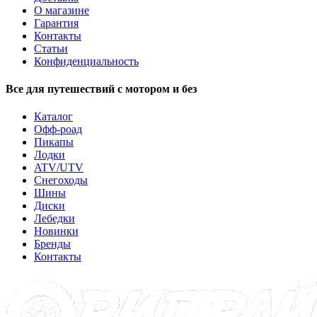
О магазине
Гарантия
Контакты
Статьи
Конфиденциальность
Все для путешествий с мотором и без
Каталог
Офф-роад
Пикапы
Лодки
ATV/UTV
Снегоходы
Шины
Диски
Лебедки
Новинки
Бренды
Контакты