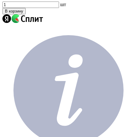
шт
В корзину