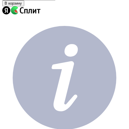
В корзину