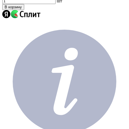
шт
В корзину