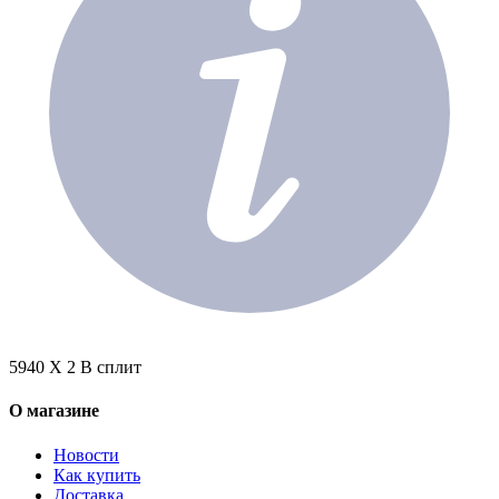
5940 X 2 В сплит
О магазине
Новости
Как купить
Доставка