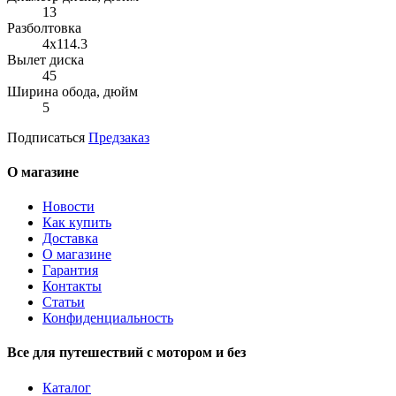
13
Разболтовка
4x114.3
Вылет диска
45
Ширина обода, дюйм
5
Подписаться
Предзаказ
О магазине
Новости
Как купить
Доставка
О магазине
Гарантия
Контакты
Статьи
Конфиденциальность
Все для путешествий с мотором и без
Каталог