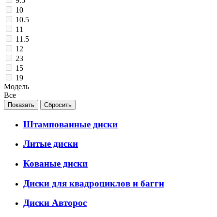
9.5
10
10.5
11
11.5
12
23
15
19
Модель
Все
Штампованные диски
Литые диски
Кованые диски
Диски для квадроциклов и багги
Диски Авторос