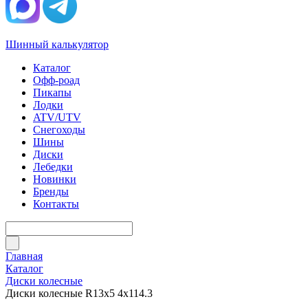
Шинный калькулятор
Каталог
Офф-роад
Пикапы
Лодки
ATV/UTV
Снегоходы
Шины
Диски
Лебедки
Новинки
Бренды
Контакты
Главная
Каталог
Диски колесные
Диски колесные R13x5 4x114.3