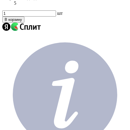
5
шт
В корзину