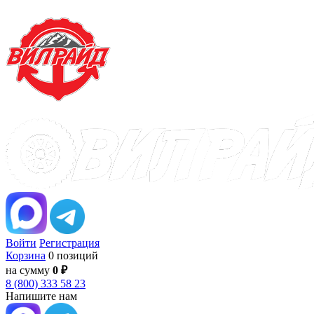
Войти
Регистрация
Корзина
0 позиций
на сумму
0 ₽
8 (800) 333 58 23
Напишите нам