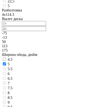
22,5
5
Разболтовка
4x114.3
Вылет диска
-75
-13
50
113
175
Ширина обода, дюйм
4.5
5
5.5
6
6.5
7
7.5
8
8.5
9