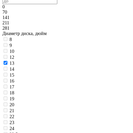
0
70
141
211
281
Диаметр диска, дюйм
8
9
10
12
13
14
15
16
17
18
19
20
21
22
23
24