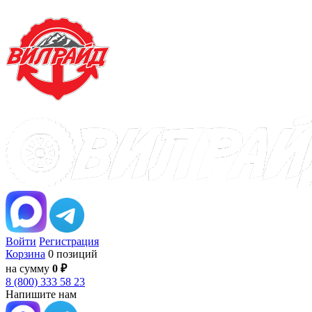
Войти
Регистрация
Корзина
0 позиций
на сумму
0 ₽
8 (800) 333 58 23
Напишите нам