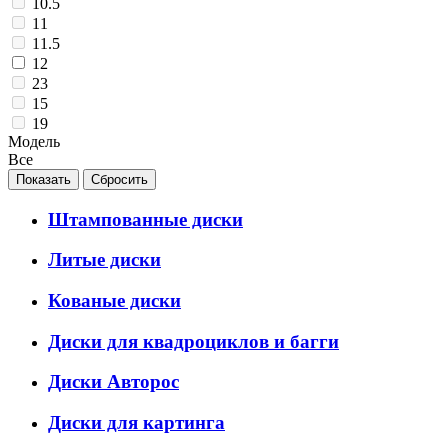
10.5
11
11.5
12
23
15
19
Модель
Все
Штампованные диски
Литые диски
Кованые диски
Диски для квадроциклов и багги
Диски Авторос
Диски для картинга