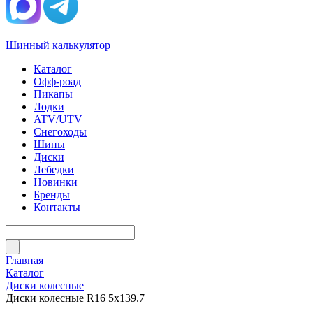
Шинный калькулятор
Каталог
Офф-роад
Пикапы
Лодки
ATV/UTV
Снегоходы
Шины
Диски
Лебедки
Новинки
Бренды
Контакты
Главная
Каталог
Диски колесные
Диски колесные R16 5x139.7