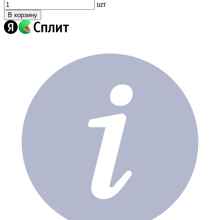
шт
В корзину