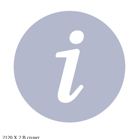
2120 X 2 В сплит