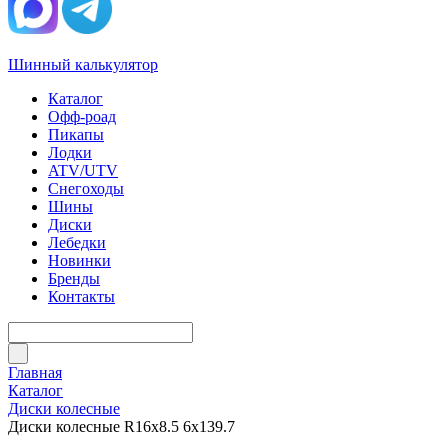
Шинный калькулятор
Каталог
Офф-роад
Пикапы
Лодки
ATV/UTV
Снегоходы
Шины
Диски
Лебедки
Новинки
Бренды
Контакты
Главная
Каталог
Диски колесные
Диски колесные R16x8.5 6x139.7