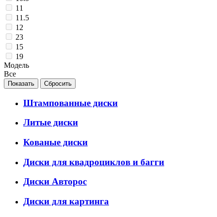
11
11.5
12
23
15
19
Модель
Все
Штампованные диски
Литые диски
Кованые диски
Диски для квадроциклов и багги
Диски Авторос
Диски для картинга