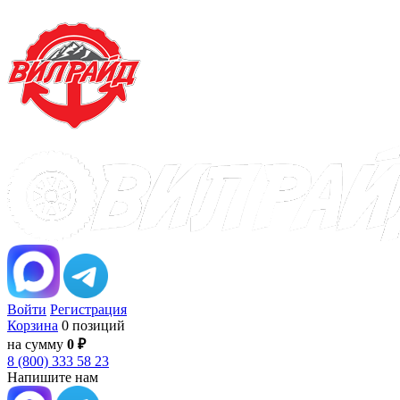
Войти
Регистрация
Корзина
0 позиций
на сумму
0 ₽
8 (800) 333 58 23
Напишите нам