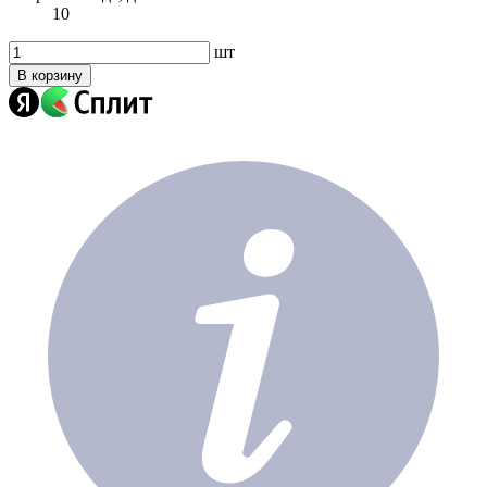
10
шт
В корзину