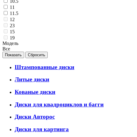
10.5
11
11.5
12
23
15
19
Модель
Все
Штампованные диски
Литые диски
Кованые диски
Диски для квадроциклов и багги
Диски Авторос
Диски для картинга