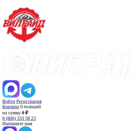
Войти
Регистрация
Корзина
0 позиций
на сумму
0 ₽
8 (800) 333 58 23
Напишите нам