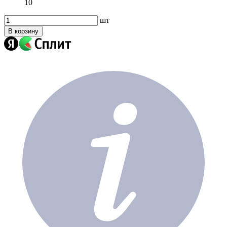
10
шт
В корзину