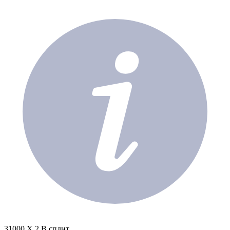
31000 X 2 В сплит