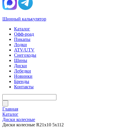
Шинный калькулятор
Каталог
Офф-роад
Пикапы
Лодки
ATV/UTV
Снегоходы
Шины
Диски
Лебедки
Новинки
Бренды
Контакты
Главная
Каталог
Диски колесные
Диски колесные R21x10 5x112