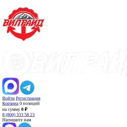
Войти
Регистрация
Корзина
0 позиций
на сумму
0 ₽
8 (800) 333 58 23
Напишите нам