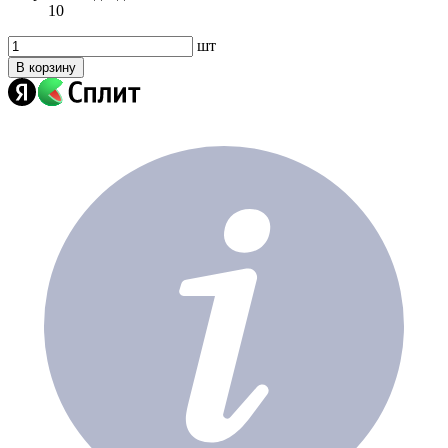
10
шт
В корзину