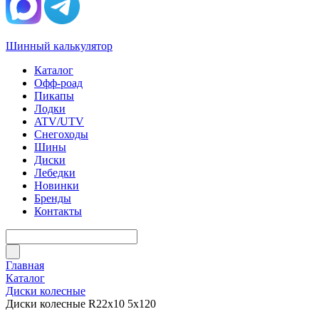
Шинный калькулятор
Каталог
Офф-роад
Пикапы
Лодки
ATV/UTV
Снегоходы
Шины
Диски
Лебедки
Новинки
Бренды
Контакты
Главная
Каталог
Диски колесные
Диски колесные R22x10 5x120