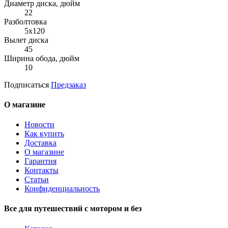
Диаметр диска, дюйм
22
Разболтовка
5x120
Вылет диска
45
Ширина обода, дюйм
10
Подписаться
Предзаказ
О магазине
Новости
Как купить
Доставка
О магазине
Гарантия
Контакты
Статьи
Конфиденциальность
Все для путешествий с мотором и без