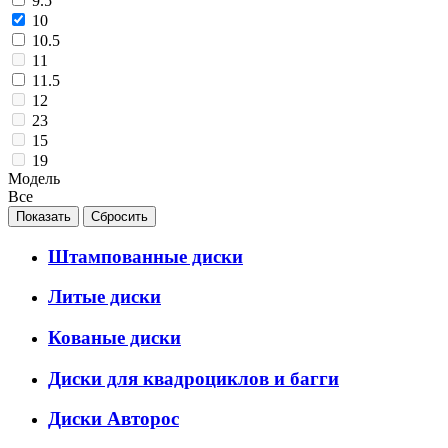
9.5
10
10.5
11
11.5
12
23
15
19
Модель
Все
Штампованные диски
Литые диски
Кованые диски
Диски для квадроциклов и багги
Диски Авторос