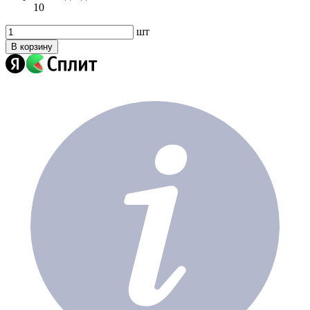
10
шт
В корзину