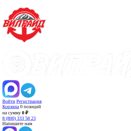
Войти
Регистрация
Корзина
0 позиций
на сумму
0 ₽
8 (800) 333 58 23
Напишите нам