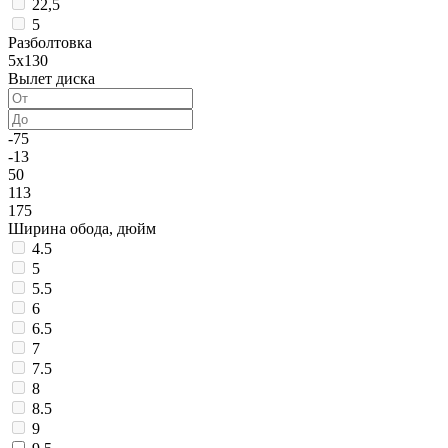
22,5
5
Разболтовка
5x130
Вылет диска
-75
-13
50
113
175
Ширина обода, дюйм
4.5
5
5.5
6
6.5
7
7.5
8
8.5
9