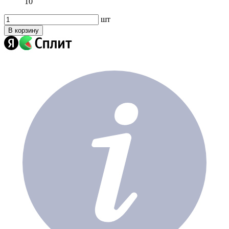
10
шт
В корзину