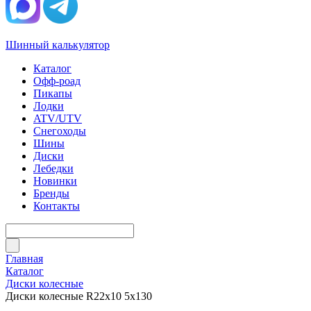
Шинный калькулятор
Каталог
Офф-роад
Пикапы
Лодки
ATV/UTV
Снегоходы
Шины
Диски
Лебедки
Новинки
Бренды
Контакты
Главная
Каталог
Диски колесные
Диски колесные R22x10 5x130