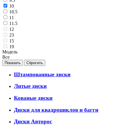
9.5
10
10.5
11
11.5
12
23
15
19
Модель
Все
Штампованные диски
Литые диски
Кованые диски
Диски для квадроциклов и багги
Диски Авторос