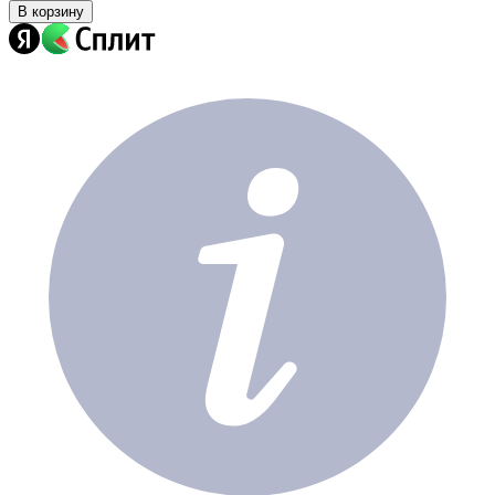
В корзину