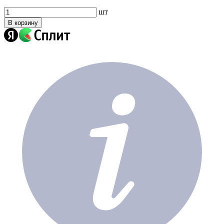
шт
В корзину