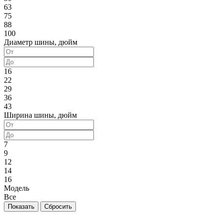
63
75
88
100
Диаметр шины, дюйм
16
22
29
36
43
Ширина шины, дюйм
7
9
12
14
16
Модель
Все