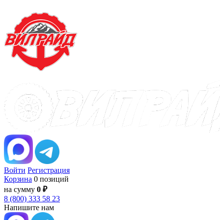
Войти
Регистрация
Корзина
0 позиций
на сумму
0 ₽
8 (800) 333 58 23
Напишите нам