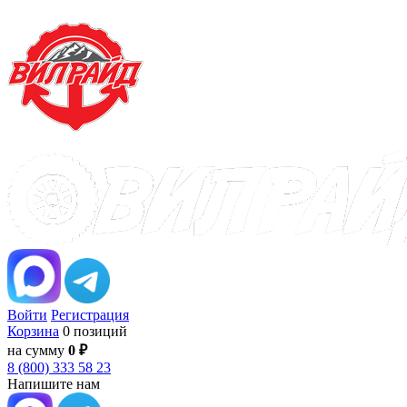
Войти
Регистрация
Корзина
0 позиций
на сумму
0 ₽
8 (800) 333 58 23
Напишите нам