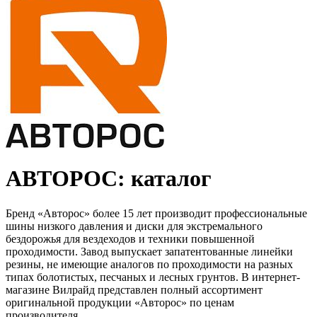
АВТОРОС: каталог
Бренд «Авторос» более 15 лет производит профессиональные
шины низкого давления и диски для экстремального
бездорожья для вездеходов и техники повышенной
проходимости. Завод выпускает запатентованные линейки
резины, не имеющие аналогов по проходимости на разных
типах болотистых, песчаных и лесных грунтов. В интернет-
магазине Вилрайд представлен полный ассортимент
оригинальной продукции «Авторос» по ценам
производителя.