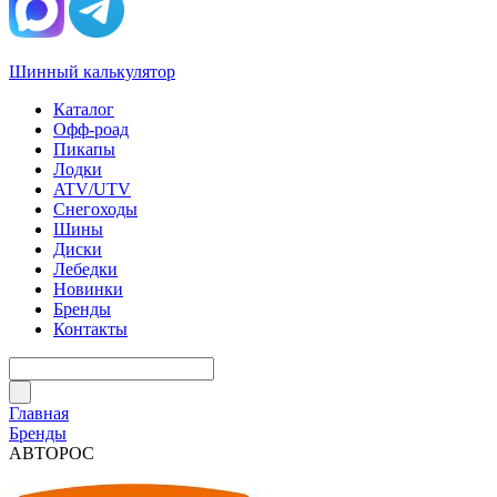
Шинный калькулятор
Каталог
Офф-роад
Пикапы
Лодки
ATV/UTV
Снегоходы
Шины
Диски
Лебедки
Новинки
Бренды
Контакты
Главная
Бренды
АВТОРОС