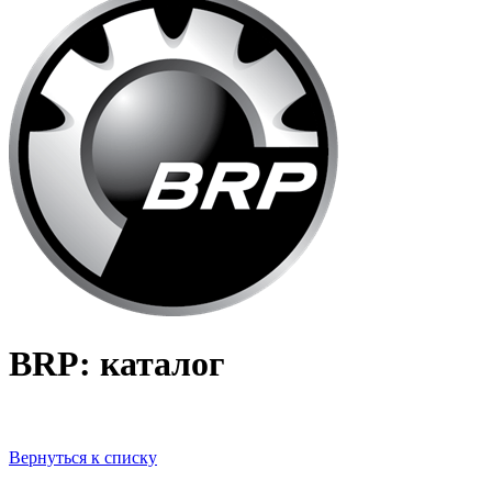
BRP: каталог
Вернуться к списку