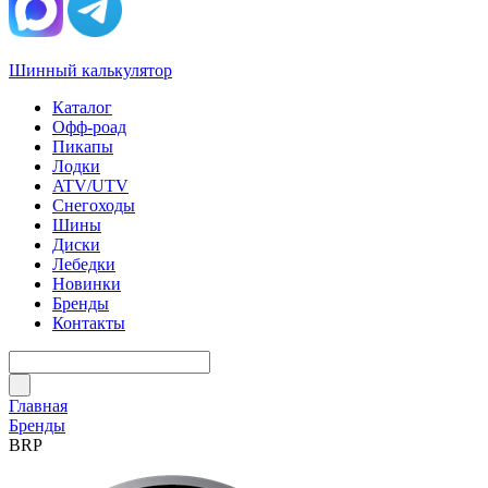
Шинный калькулятор
Каталог
Офф-роад
Пикапы
Лодки
ATV/UTV
Снегоходы
Шины
Диски
Лебедки
Новинки
Бренды
Контакты
Главная
Бренды
BRP