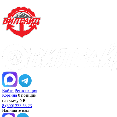
Войти
Регистрация
Корзина
0 позиций
на сумму
0 ₽
8 (800) 333 58 23
Напишите нам