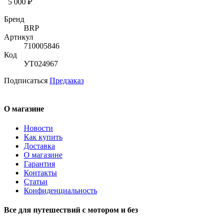
5 000 ₽
Бренд
BRP
Артикул
710005846
Код
УТ024967
Подписаться
Предзаказ
О магазине
Новости
Как купить
Доставка
О магазине
Гарантия
Контакты
Статьи
Конфиденциальность
Все для путешествий с мотором и без