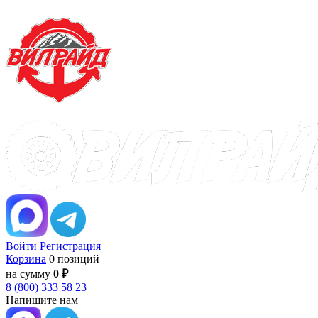
Войти
Регистрация
Корзина
0 позиций
на сумму
0 ₽
8 (800) 333 58 23
Напишите нам