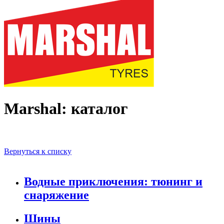
Marshal: каталог
Вернуться к списку
Водные приключения: тюнинг и
снаряжение
Шины