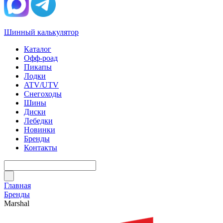
Шинный калькулятор
Каталог
Офф-роад
Пикапы
Лодки
ATV/UTV
Снегоходы
Шины
Диски
Лебедки
Новинки
Бренды
Контакты
Главная
Бренды
Marshal