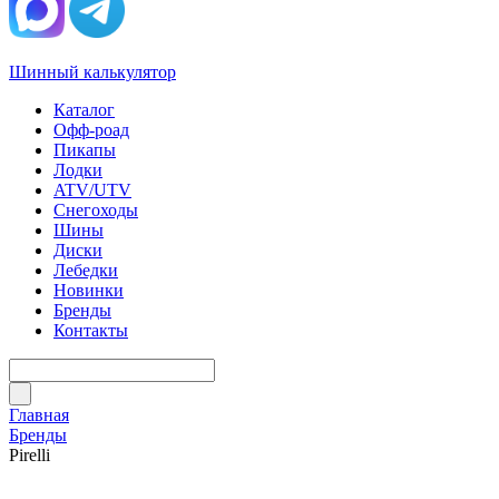
Шинный калькулятор
Каталог
Офф-роад
Пикапы
Лодки
ATV/UTV
Снегоходы
Шины
Диски
Лебедки
Новинки
Бренды
Контакты
Главная
Бренды
Pirelli