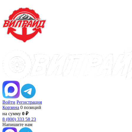
Войти
Регистрация
Корзина
0 позиций
на сумму
0 ₽
8 (800) 333 58 23
Напишите нам