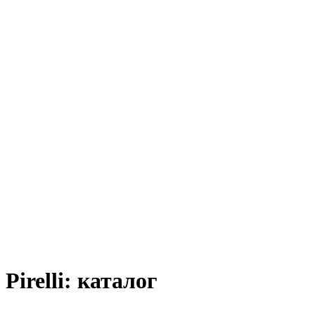
Pirelli: каталог